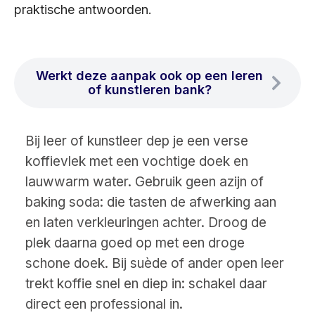
praktische antwoorden.
Werkt deze aanpak ook op een leren
of kunstleren bank?
Bij leer of kunstleer dep je een verse
koffievlek met een vochtige doek en
lauwwarm water. Gebruik geen azijn of
baking soda: die tasten de afwerking aan
en laten verkleuringen achter. Droog de
plek daarna goed op met een droge
schone doek. Bij suède of ander open leer
trekt koffie snel en diep in: schakel daar
direct een professional in.