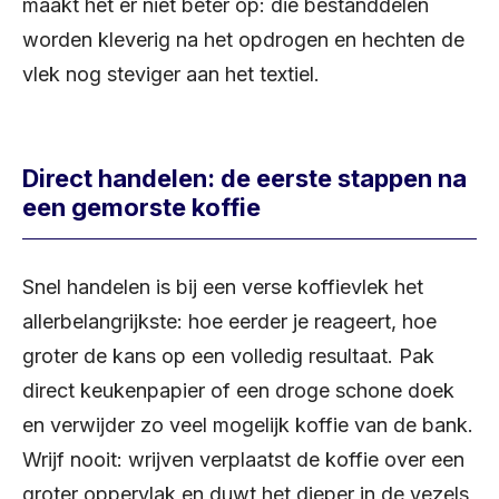
maakt het er niet beter op: die bestanddelen
worden kleverig na het opdrogen en hechten de
vlek nog steviger aan het textiel.
Direct handelen: de eerste stappen na
een gemorste koffie
Snel handelen is bij een verse koffievlek het
allerbelangrijkste: hoe eerder je reageert, hoe
groter de kans op een volledig resultaat. Pak
direct keukenpapier of een droge schone doek
en verwijder zo veel mogelijk koffie van de bank.
Wrijf nooit: wrijven verplaatst de koffie over een
groter oppervlak en duwt het dieper in de vezels