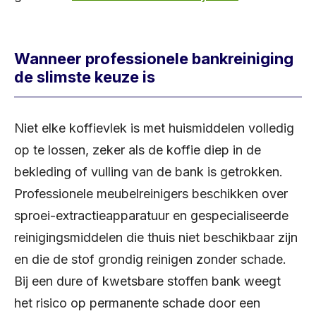
Wanneer professionele bankreiniging
de slimste keuze is
Niet elke koffievlek is met huismiddelen volledig
op te lossen, zeker als de koffie diep in de
bekleding of vulling van de bank is getrokken.
Professionele meubelreinigers beschikken over
sproei-extractieapparatuur en gespecialiseerde
reinigingsmiddelen die thuis niet beschikbaar zijn
en die de stof grondig reinigen zonder schade.
Bij een dure of kwetsbare stoffen bank weegt
het risico op permanente schade door een