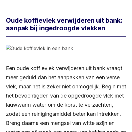
Oude koffievlek verwijderen uit bank:
aanpak bij ingedroogde vlekken
Een oude koffievlek verwijderen uit bank vraagt
meer geduld dan het aanpakken van een verse
vlek, maar het is zeker niet onmogelijk. Begin met
het bevochtigden van de opgedroogde vlek met
lauwwarm water om de korst te verzachten,
zodat een reinigingsmiddel beter kan intrekken.
Breng daarna een mengsel van witte azijn en