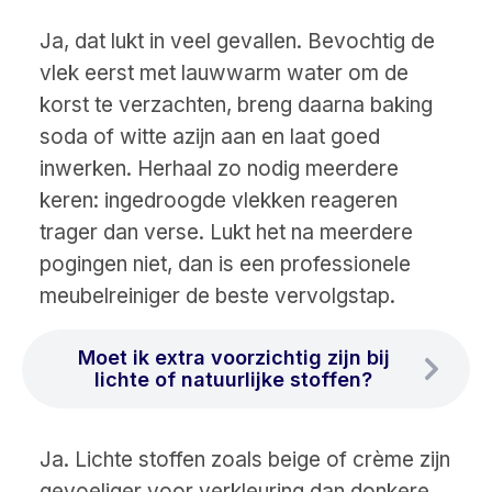
Ja, dat lukt in veel gevallen. Bevochtig de
vlek eerst met lauwwarm water om de
korst te verzachten, breng daarna baking
soda of witte azijn aan en laat goed
inwerken. Herhaal zo nodig meerdere
keren: ingedroogde vlekken reageren
trager dan verse. Lukt het na meerdere
pogingen niet, dan is een professionele
meubelreiniger de beste vervolgstap.
Moet ik extra voorzichtig zijn bij
lichte of natuurlijke stoffen?
Ja. Lichte stoffen zoals beige of crème zijn
gevoeliger voor verkleuring dan donkere