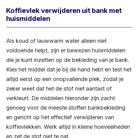
Koffievlek verwijderen uit bank met
huismiddelen
Als koud of lauwwarm water alleen niet
voldoende helpt, zijn er bewezen huismiddelen
die je kunt inzetten op de bekleding van je bank.
Kies het middel dat je bij de hand hebt en test het
altijd eerst op een onopvallende plek, zodat je
zeker weet dat het de stof niet aantast of
verkleurt. De middelen hieronder zijn zacht
genoeg voor de meeste stoffen bankbekleding
en gericht op het effectief verwijderen van
koffievlekken. Werk altijd in kleine hoeveelheden
en zet de stof niet te nat.