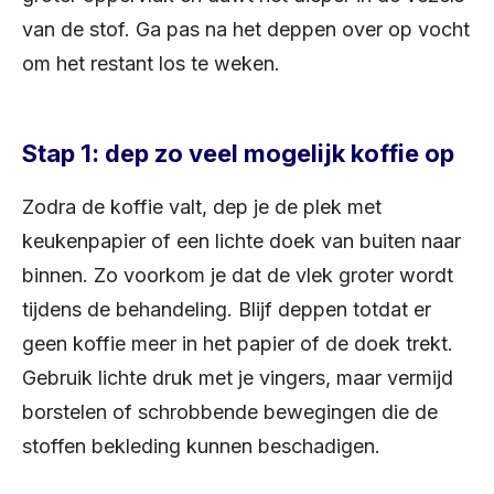
van de stof. Ga pas na het deppen over op vocht
om het restant los te weken.
Stap 1: dep zo veel mogelijk koffie op
Zodra de koffie valt, dep je de plek met
keukenpapier of een lichte doek van buiten naar
binnen. Zo voorkom je dat de vlek groter wordt
tijdens de behandeling. Blijf deppen totdat er
geen koffie meer in het papier of de doek trekt.
Gebruik lichte druk met je vingers, maar vermijd
borstelen of schrobbende bewegingen die de
stoffen bekleding kunnen beschadigen.