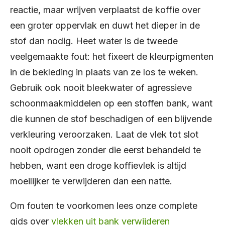
reactie, maar wrijven verplaatst de koffie over
een groter oppervlak en duwt het dieper in de
stof dan nodig. Heet water is de tweede
veelgemaakte fout: het fixeert de kleurpigmenten
in de bekleding in plaats van ze los te weken.
Gebruik ook nooit bleekwater of agressieve
schoonmaakmiddelen op een stoffen bank, want
die kunnen de stof beschadigen of een blijvende
verkleuring veroorzaken. Laat de vlek tot slot
nooit opdrogen zonder die eerst behandeld te
hebben, want een droge koffievlek is altijd
moeilijker te verwijderen dan een natte.
Om fouten te voorkomen lees onze complete
gids over
vlekken uit bank verwijderen