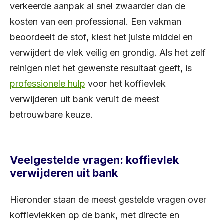
verkeerde aanpak al snel zwaarder dan de
kosten van een professional. Een vakman
beoordeelt de stof, kiest het juiste middel en
verwijdert de vlek veilig en grondig. Als het zelf
reinigen niet het gewenste resultaat geeft, is
professionele hulp
voor het koffievlek
verwijderen uit bank veruit de meest
betrouwbare keuze.
Veelgestelde vragen: koffievlek
verwijderen uit bank
Hieronder staan de meest gestelde vragen over
koffievlekken op de bank, met directe en