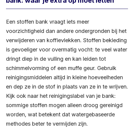
bank: waar je extra op moet letten
Een stoffen bank vraagt iets meer
voorzichtigheid dan andere ondergronden bij het
verwijderen van koffievlekken. Stoffen bekleding
is gevoeliger voor overmatig vocht: te veel water
dringt diep in de vulling en kan leiden tot
schimmelvorming of een muffe geur. Gebruik
reinigingsmiddelen altijd in kleine hoeveelheden
en dep ze in de stof in plaats van ze in te wrijven.
Kijk ook naar het reinigingslabel van je bank:
sommige stoffen mogen alleen droog gereinigd
worden, wat betekent dat watergebaseerde
methodes beter te vermijden zijn.