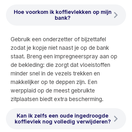
Hoe voorkom ik koffievlekken op mijn
bank?
Gebruik een onderzetter of bijzettafel
zodat je kopje niet naast je op de bank
staat. Breng een impregneerspray aan op
de bekleding: die zorgt dat vloeistoffen
minder snel in de vezels trekken en
makkelijker op te deppen zijn. Een
werpplaid op de meest gebruikte
zitplaatsen biedt extra bescherming.
Kan ik zelfs een oude ingedroogde
koffievlek nog volledig verwijderen?