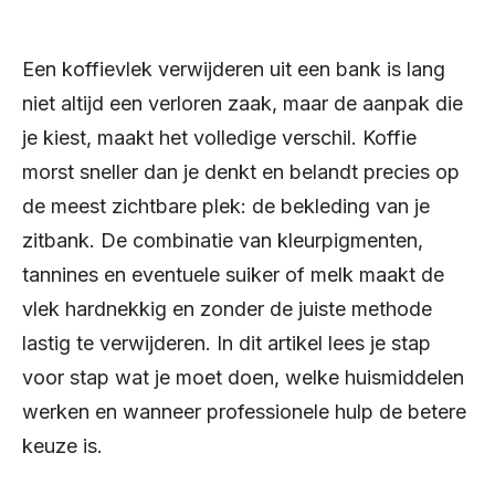
Een koffievlek verwijderen uit een bank is lang
niet altijd een verloren zaak, maar de aanpak die
je kiest, maakt het volledige verschil. Koffie
morst sneller dan je denkt en belandt precies op
de meest zichtbare plek: de bekleding van je
zitbank. De combinatie van kleurpigmenten,
tannines en eventuele suiker of melk maakt de
vlek hardnekkig en zonder de juiste methode
lastig te verwijderen. In dit artikel lees je stap
voor stap wat je moet doen, welke huismiddelen
werken en wanneer professionele hulp de betere
keuze is.