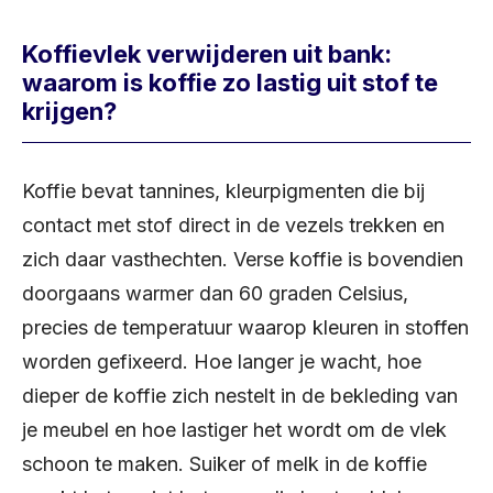
Koffievlek verwijderen uit bank:
waarom is koffie zo lastig uit stof te
krijgen?
Koffie bevat tannines, kleurpigmenten die bij
contact met stof direct in de vezels trekken en
zich daar vasthechten. Verse koffie is bovendien
doorgaans warmer dan 60 graden Celsius,
precies de temperatuur waarop kleuren in stoffen
worden gefixeerd. Hoe langer je wacht, hoe
dieper de koffie zich nestelt in de bekleding van
je meubel en hoe lastiger het wordt om de vlek
schoon te maken. Suiker of melk in de koffie