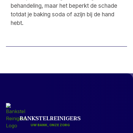
behandeling, maar het beperkt de schade
totdat je baking soda of azijn bij de hand
hebt.
BANKSTELREINIGERS
UW BANK, ONZE ZORG