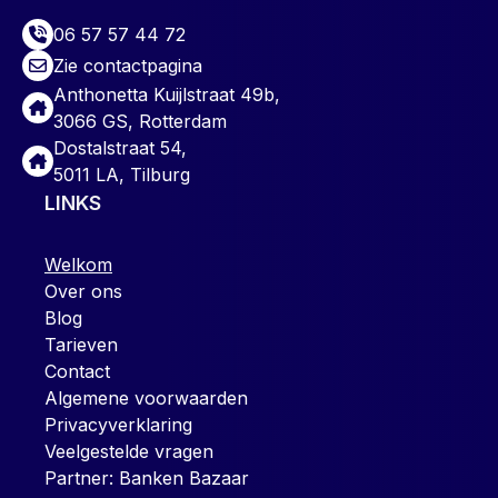
06 57 57 44 72
Zie contactpagina
Anthonetta Kuijlstraat 49b,
3066 GS, Rotterdam
Dostalstraat 54,
5011 LA, Tilburg
LINKS
Welkom
Over ons
Blog
Tarieven
Contact
Algemene voorwaarden
Privacyverklaring
Veelgestelde vragen
Partner: Banken Bazaar