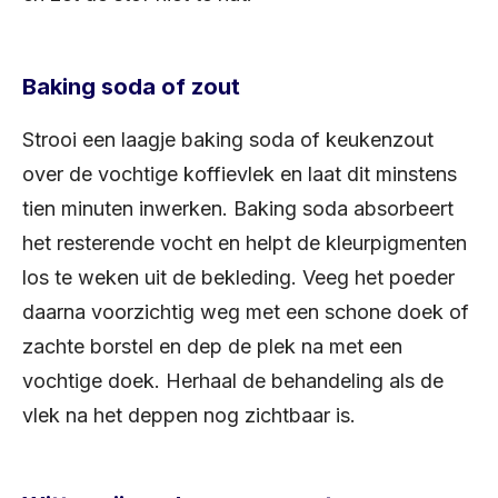
Baking soda of zout
Strooi een laagje baking soda of keukenzout
over de vochtige koffievlek en laat dit minstens
tien minuten inwerken. Baking soda absorbeert
het resterende vocht en helpt de kleurpigmenten
los te weken uit de bekleding. Veeg het poeder
daarna voorzichtig weg met een schone doek of
zachte borstel en dep de plek na met een
vochtige doek. Herhaal de behandeling als de
vlek na het deppen nog zichtbaar is.