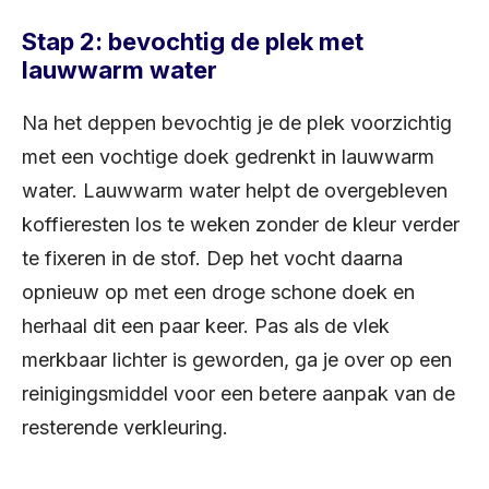
Stap 2: bevochtig de plek met
lauwwarm water
Na het deppen bevochtig je de plek voorzichtig
met een vochtige doek gedrenkt in lauwwarm
water. Lauwwarm water helpt de overgebleven
koffieresten los te weken zonder de kleur verder
te fixeren in de stof. Dep het vocht daarna
opnieuw op met een droge schone doek en
herhaal dit een paar keer. Pas als de vlek
merkbaar lichter is geworden, ga je over op een
reinigingsmiddel voor een betere aanpak van de
resterende verkleuring.