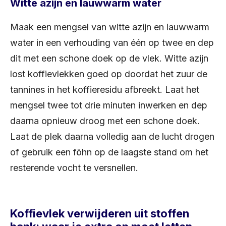
Witte azijn en lauwwarm water
Maak een mengsel van witte azijn en lauwwarm
water in een verhouding van één op twee en dep
dit met een schone doek op de vlek. Witte azijn
lost koffievlekken goed op doordat het zuur de
tannines in het koffieresidu afbreekt. Laat het
mengsel twee tot drie minuten inwerken en dep
daarna opnieuw droog met een schone doek.
Laat de plek daarna volledig aan de lucht drogen
of gebruik een föhn op de laagste stand om het
resterende vocht te versnellen.
Koffievlek verwijderen uit stoffen