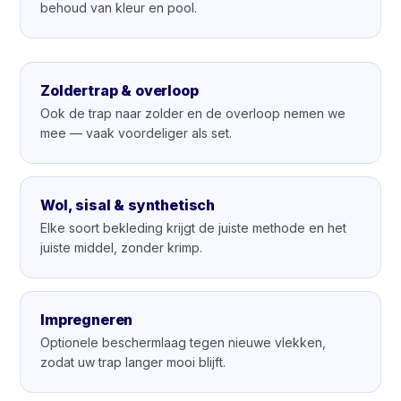
behoud van kleur en pool.
Zoldertrap & overloop
Ook de trap naar zolder en de overloop nemen we
mee — vaak voordeliger als set.
Wol, sisal & synthetisch
Elke soort bekleding krijgt de juiste methode en het
juiste middel, zonder krimp.
Impregneren
Optionele beschermlaag tegen nieuwe vlekken,
zodat uw trap langer mooi blijft.