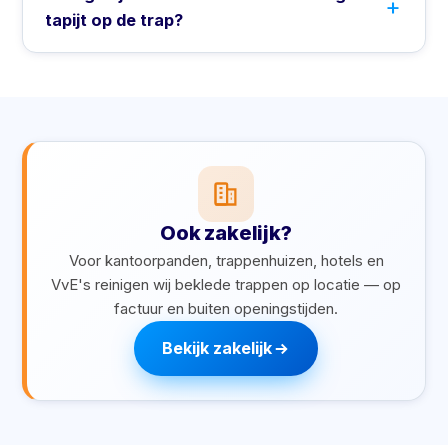
tapijt op de trap?
Ook zakelijk?
Voor kantoorpanden, trappenhuizen, hotels en
VvE's reinigen wij beklede trappen op locatie — op
factuur en buiten openingstijden.
Bekijk zakelijk