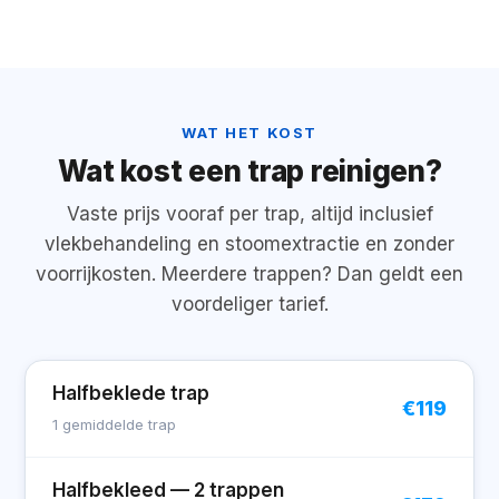
WAT HET KOST
Wat kost een trap reinigen?
Vaste prijs vooraf per trap, altijd inclusief
vlekbehandeling en stoomextractie en zonder
voorrijkosten. Meerdere trappen? Dan geldt een
voordeliger tarief.
Halfbeklede trap
€119
1 gemiddelde trap
Halfbekleed — 2 trappen