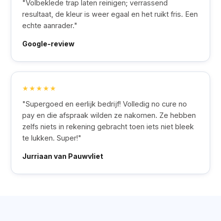
"Volbeklede trap laten reinigen; verrassend
resultaat, de kleur is weer egaal en het ruikt fris. Een
echte aanrader."
Google-review
★★★★★
"Supergoed en eerlijk bedrijf! Volledig no cure no
pay en die afspraak wilden ze nakomen. Ze hebben
zelfs niets in rekening gebracht toen iets niet bleek
te lukken. Super!"
Jurriaan van Pauwvliet