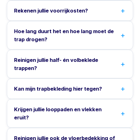
Rekenen jullie voorrijkosten?
Hoe lang duurt het en hoe lang moet de
trap drogen?
Reinigen jullie half- én volbeklede
trappen?
Kan mijn trapbekleding hier tegen?
Krijgen jullie looppaden en vlekken
eruit?
Reinigen jullie ook de vloerbedekking of