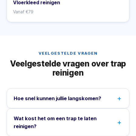
Vloerkleed reinigen
Vanaf €79
VEELGESTELDE VRAGEN
Veelgestelde vragen over trap
reinigen
Hoe snel kunnen jullie langskomen?
Wat kost het om een trap te laten
reinigen?