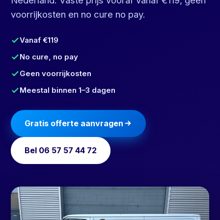
voorrijkosten en no cure no pay.
Vanaf €119
No cure, no pay
Geen voorrijkosten
Meestal binnen 1–3 dagen
Gratis offerte aanvragen
Bel 06 57 57 44 72