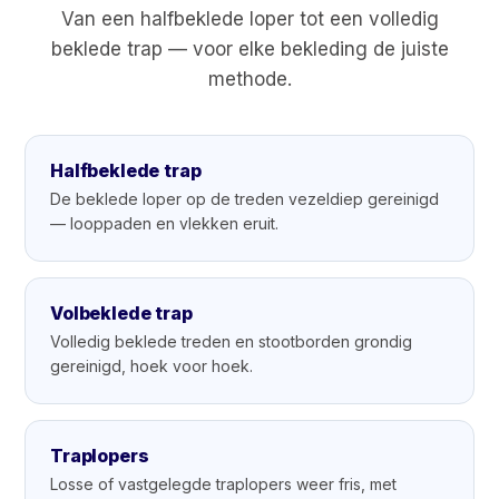
Van een halfbeklede loper tot een volledig
beklede trap — voor elke bekleding de juiste
methode.
Halfbeklede trap
De beklede loper op de treden vezeldiep gereinigd
— looppaden en vlekken eruit.
Volbeklede trap
Volledig beklede treden en stootborden grondig
gereinigd, hoek voor hoek.
Traplopers
Losse of vastgelegde traplopers weer fris, met