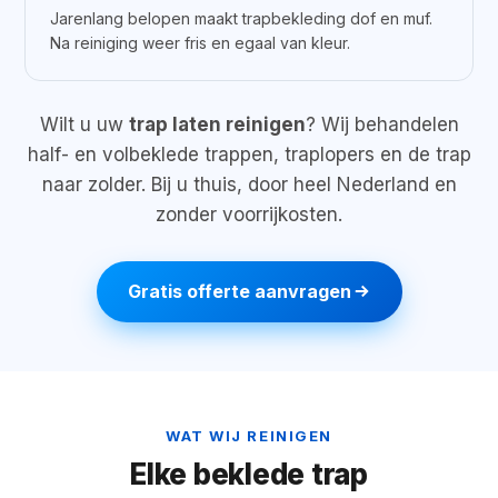
Jarenlang belopen maakt trapbekleding dof en muf.
Na reiniging weer fris en egaal van kleur.
Wilt u uw
trap laten reinigen
? Wij behandelen
half- en volbeklede trappen, traplopers en de trap
naar zolder. Bij u thuis, door heel Nederland en
zonder voorrijkosten.
Gratis offerte aanvragen
WAT WIJ REINIGEN
Elke beklede trap