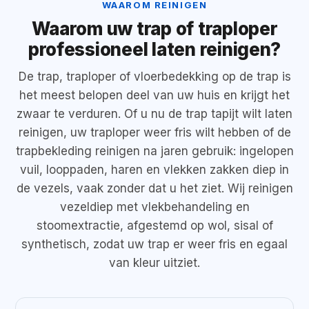
WAAROM REINIGEN
Waarom uw trap of traploper
professioneel laten reinigen?
De trap, traploper of vloerbedekking op de trap is
het meest belopen deel van uw huis en krijgt het
zwaar te verduren. Of u nu de trap tapijt wilt laten
reinigen, uw traploper weer fris wilt hebben of de
trapbekleding reinigen na jaren gebruik: ingelopen
vuil, looppaden, haren en vlekken zakken diep in
de vezels, vaak zonder dat u het ziet. Wij reinigen
vezeldiep met vlekbehandeling en
stoomextractie, afgestemd op wol, sisal of
synthetisch, zodat uw trap er weer fris en egaal
van kleur uitziet.