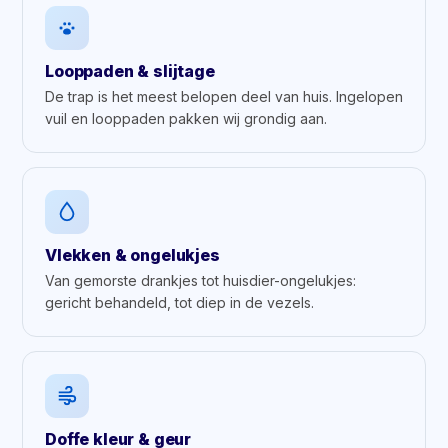
Looppaden & slijtage
De trap is het meest belopen deel van huis. Ingelopen
vuil en looppaden pakken wij grondig aan.
Vlekken & ongelukjes
Van gemorste drankjes tot huisdier-ongelukjes:
gericht behandeld, tot diep in de vezels.
Doffe kleur & geur