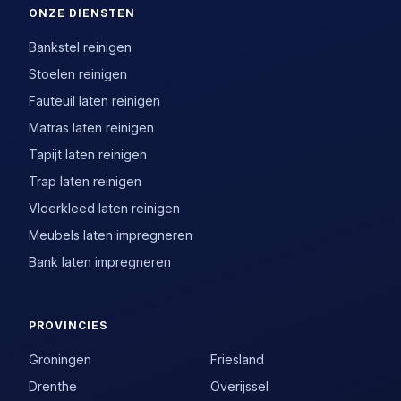
ONZE DIENSTEN
Bankstel reinigen
Stoelen reinigen
Fauteuil laten reinigen
Matras laten reinigen
Tapijt laten reinigen
Trap laten reinigen
Vloerkleed laten reinigen
Meubels laten impregneren
Bank laten impregneren
PROVINCIES
Groningen
Friesland
Drenthe
Overijssel