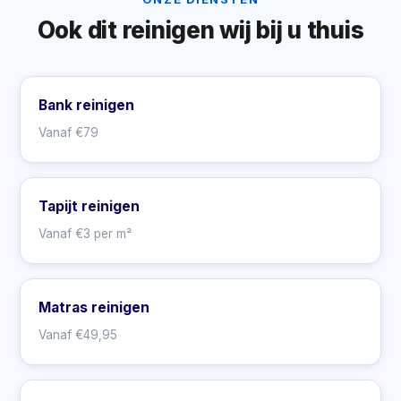
Ook dit reinigen wij bij u thuis
Bank reinigen
Vanaf €79
Tapijt reinigen
Vanaf €3 per m²
Matras reinigen
Vanaf €49,95