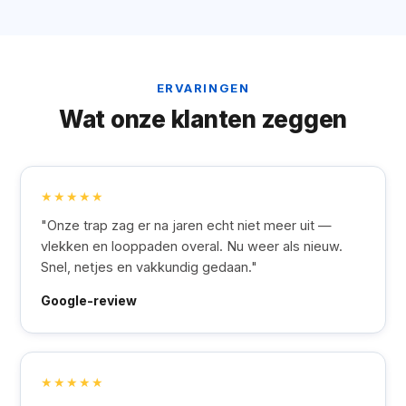
ERVARINGEN
Wat onze klanten zeggen
★★★★★
"Onze trap zag er na jaren echt niet meer uit —
vlekken en looppaden overal. Nu weer als nieuw.
Snel, netjes en vakkundig gedaan."
Google-review
★★★★★