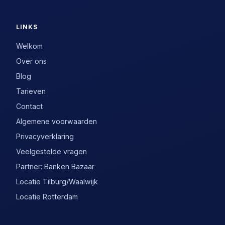
LINKS
Welkom
Over ons
Blog
Tarieven
Contact
Algemene voorwaarden
Privacyverklaring
Veelgestelde vragen
Partner: Banken Bazaar
Locatie Tilburg/Waalwijk
Locatie Rotterdam