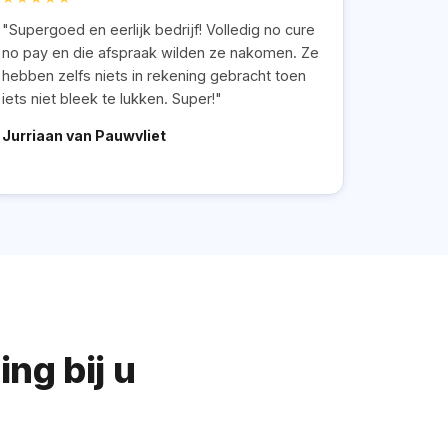
"Supergoed en eerlijk bedrijf! Volledig no cure
no pay en die afspraak wilden ze nakomen. Ze
hebben zelfs niets in rekening gebracht toen
iets niet bleek te lukken. Super!"
Jurriaan van Pauwvliet
ng bij u