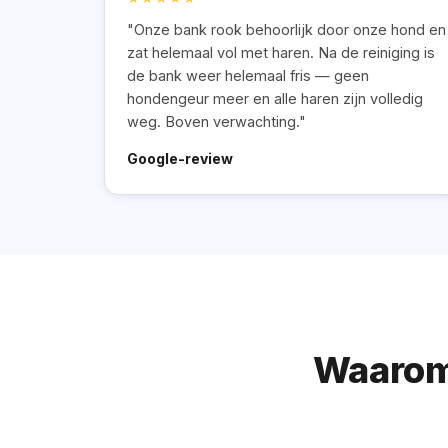
"Onze bank rook behoorlijk door onze hond en
zat helemaal vol met haren. Na de reiniging is
de bank weer helemaal fris — geen
hondengeur meer en alle haren zijn volledig
weg. Boven verwachting."
Google-review
Waarom 