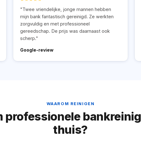
"Twee vriendelijke, jonge mannen hebben
mijn bank fantastisch gereinigd. Ze werkten
zorgvuldig en met professioneel
gereedschap. De prijs was daarnaast ook
scherp."
Google-review
WAAROM REINIGEN
professionele bankreinigi
thuis?