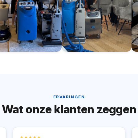
ERVARINGEN
Wat onze klanten zeggen
★★★★★