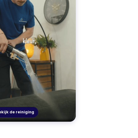
kijk de reiniging