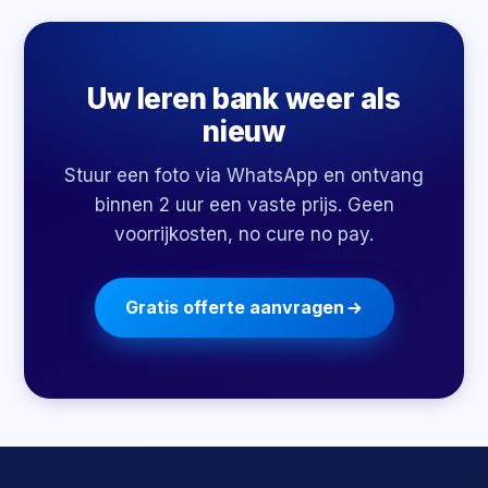
Uw leren bank weer als
nieuw
Stuur een foto via WhatsApp en ontvang
binnen 2 uur een vaste prijs. Geen
voorrijkosten, no cure no pay.
Gratis offerte aanvragen