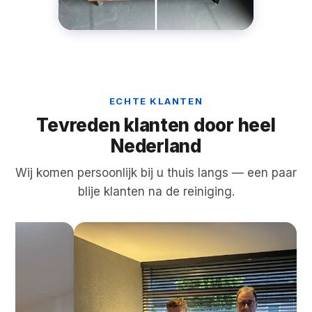
ECHTE KLANTEN
Tevreden klanten door heel
Nederland
Wij komen persoonlijk bij u thuis langs — een paar
blije klanten na de reiniging.