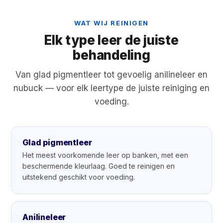
WAT WIJ REINIGEN
Elk type leer de juiste
behandeling
Van glad pigmentleer tot gevoelig anilineleer en
nubuck — voor elk leertype de juiste reiniging en
voeding.
Glad pigmentleer
Het meest voorkomende leer op banken, met een
beschermende kleurlaag. Goed te reinigen en
uitstekend geschikt voor voeding.
Anilineleer