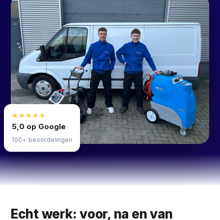
★★★★★
5,0 op Google
100+ beoordelingen
Echt werk: voor, na en van