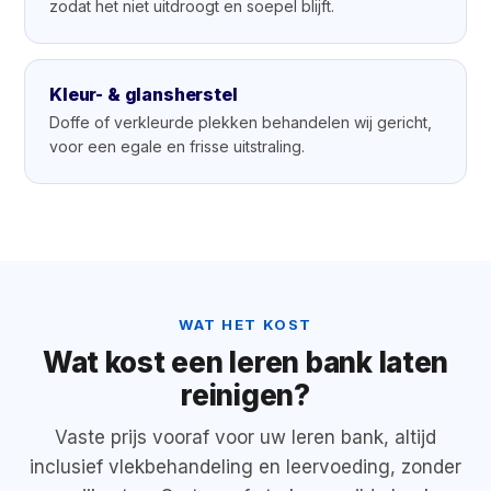
zodat het niet uitdroogt en soepel blijft.
Kleur- & glansherstel
Doffe of verkleurde plekken behandelen wij gericht,
voor een egale en frisse uitstraling.
WAT HET KOST
Wat kost een leren bank laten
reinigen?
Vaste prijs vooraf voor uw leren bank, altijd
inclusief vlekbehandeling en leervoeding, zonder