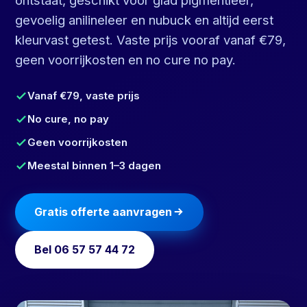
gevoelig anilineleer en nubuck en altijd eerst
kleurvast getest. Vaste prijs vooraf vanaf €79,
geen voorrijkosten en no cure no pay.
Vanaf €79, vaste prijs
No cure, no pay
Geen voorrijkosten
Meestal binnen 1–3 dagen
Gratis offerte aanvragen
Bel 06 57 57 44 72