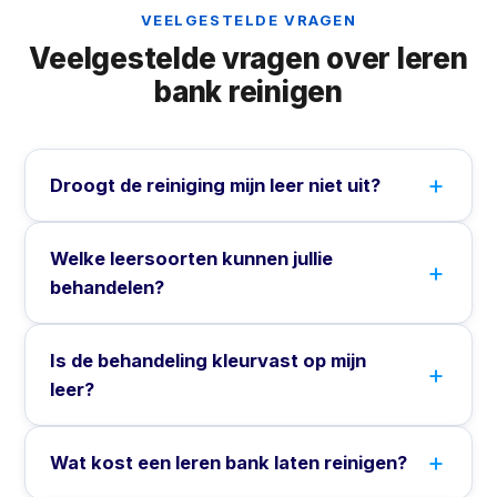
VEELGESTELDE VRAGEN
Veelgestelde vragen over leren
bank reinigen
Droogt de reiniging mijn leer niet uit?
Welke leersoorten kunnen jullie
behandelen?
Is de behandeling kleurvast op mijn
leer?
Wat kost een leren bank laten reinigen?