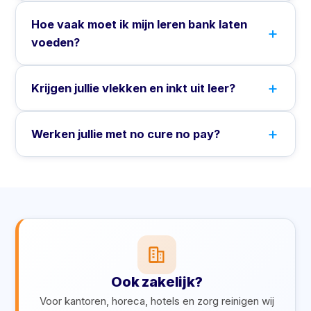
Hoe vaak moet ik mijn leren bank laten
voeden?
Krijgen jullie vlekken en inkt uit leer?
Werken jullie met no cure no pay?
Ook zakelijk?
Voor kantoren, horeca, hotels en zorg reinigen wij