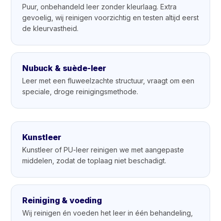
Puur, onbehandeld leer zonder kleurlaag. Extra
gevoelig, wij reinigen voorzichtig en testen altijd eerst
de kleurvastheid.
Nubuck & suède-leer
Leer met een fluweelzachte structuur, vraagt om een
speciale, droge reinigingsmethode.
Kunstleer
Kunstleer of PU-leer reinigen we met aangepaste
middelen, zodat de toplaag niet beschadigt.
Reiniging & voeding
Wij reinigen én voeden het leer in één behandeling,