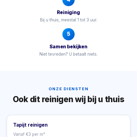
Reiniging
Bij u thuis, meestal 1 tot 3 uur.
5
Samen bekijken
Niet tevreden? U betaalt niets.
ONZE DIENSTEN
Ook dit reinigen wij bij u thuis
Tapijt reinigen
Vanaf €3 per m²