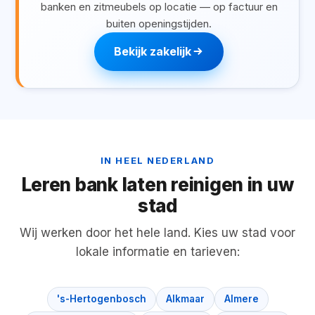
banken en zitmeubels op locatie — op factuur en
buiten openingstijden.
Bekijk zakelijk
IN HEEL NEDERLAND
Leren bank laten reinigen in uw
stad
Wij werken door het hele land. Kies uw stad voor
lokale informatie en tarieven:
's-Hertogenbosch
Alkmaar
Almere