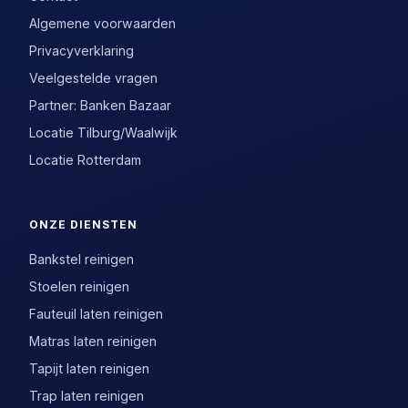
Algemene voorwaarden
Privacyverklaring
Veelgestelde vragen
Partner: Banken Bazaar
Locatie Tilburg/Waalwijk
Locatie Rotterdam
ONZE DIENSTEN
Bankstel reinigen
Stoelen reinigen
Fauteuil laten reinigen
Matras laten reinigen
Tapijt laten reinigen
Trap laten reinigen