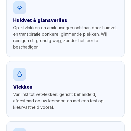
Huidvet & glansverlies
Op zitvlakken en armleuningen ontstaan door huidvet
en transpiratie donkere, glimmende plekken. Wij
reinigen dit grondig weg, zonder het leer te
beschadigen.
Vlekken
Van inkt tot vetvlekken: gericht behandeld,
afgestemd op uw leersoort en met een test op
kleurvastheid vooraf.