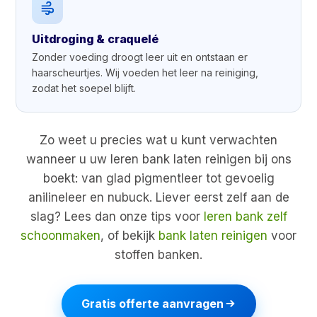
Uitdroging & craquelé
Zonder voeding droogt leer uit en ontstaan er
haarscheurtjes. Wij voeden het leer na reiniging,
zodat het soepel blijft.
Zo weet u precies wat u kunt verwachten
wanneer u uw leren bank laten reinigen bij ons
boekt: van glad pigmentleer tot gevoelig
anilineleer en nubuck. Liever eerst zelf aan de
slag? Lees dan onze tips voor
leren bank zelf
schoonmaken
, of bekijk
bank laten reinigen
voor
stoffen banken.
Gratis offerte aanvragen