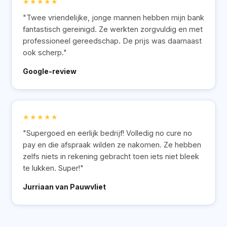
★★★★★
"Twee vriendelijke, jonge mannen hebben mijn bank
fantastisch gereinigd. Ze werkten zorgvuldig en met
professioneel gereedschap. De prijs was daarnaast
ook scherp."
Google-review
★★★★★
"Supergoed en eerlijk bedrijf! Volledig no cure no
pay en die afspraak wilden ze nakomen. Ze hebben
zelfs niets in rekening gebracht toen iets niet bleek
te lukken. Super!"
Jurriaan van Pauwvliet