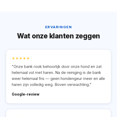
ERVARINGEN
Wat onze klanten zeggen
★★★★★
"Onze bank rook behoorlijk door onze hond en zat
helemaal vol met haren. Na de reiniging is de bank
weer helemaal fris — geen hondengeur meer en alle
haren zijn volledig weg. Boven verwachting."
Google-review