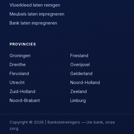
Vloerkleed laten reinigen
Meubels laten impregneren
Bank laten impregneren
PROVINCIES
Groningen
Friesland
Drenthe
Overijssel
Flevoland
Gelderland
Utrecht
Noord-Holland
Zuid-Holland
Zeeland
Noord-Brabant
Limburg
Copyright © 2026 | Bankstelreinigers — Uw bank, onze
zorg.