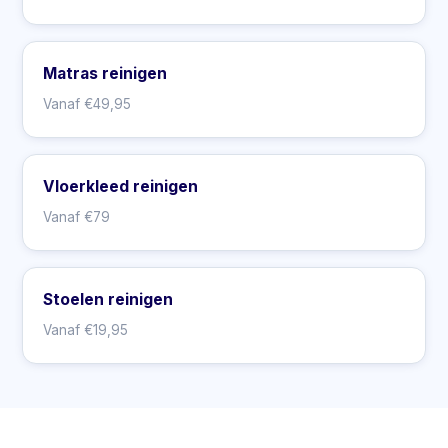
Matras reinigen
Vanaf €49,95
Vloerkleed reinigen
Vanaf €79
Stoelen reinigen
Vanaf €19,95