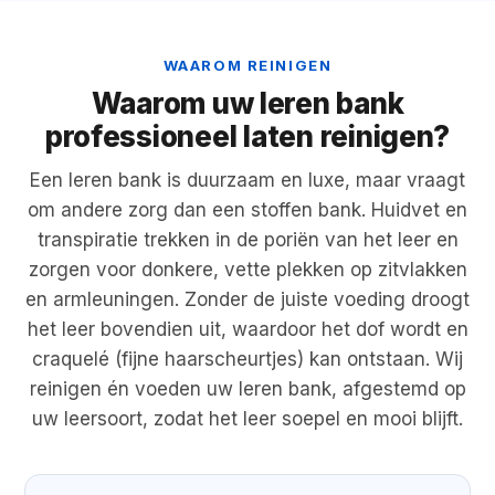
WAAROM REINIGEN
Waarom uw leren bank
professioneel laten reinigen?
Een leren bank is duurzaam en luxe, maar vraagt
om andere zorg dan een stoffen bank. Huidvet en
transpiratie trekken in de poriën van het leer en
zorgen voor donkere, vette plekken op zitvlakken
en armleuningen. Zonder de juiste voeding droogt
het leer bovendien uit, waardoor het dof wordt en
craquelé (fijne haarscheurtjes) kan ontstaan. Wij
reinigen én voeden uw leren bank, afgestemd op
uw leersoort, zodat het leer soepel en mooi blijft.