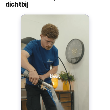
dichtbij