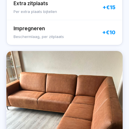
Extra zitplaats
+€15
Per extra plaats bijtellen
Impregneren
+€10
Beschermlaag, per zitplaats