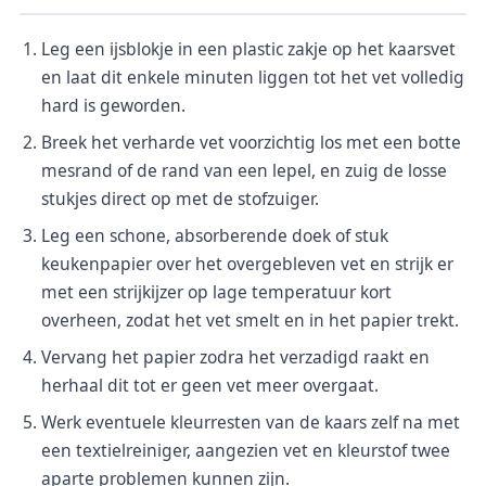
Leg een ijsblokje in een plastic zakje op het kaarsvet
en laat dit enkele minuten liggen tot het vet volledig
hard is geworden.
Breek het verharde vet voorzichtig los met een botte
mesrand of de rand van een lepel, en zuig de losse
stukjes direct op met de stofzuiger.
Leg een schone, absorberende doek of stuk
keukenpapier over het overgebleven vet en strijk er
met een strijkijzer op lage temperatuur kort
overheen, zodat het vet smelt en in het papier trekt.
Vervang het papier zodra het verzadigd raakt en
herhaal dit tot er geen vet meer overgaat.
Werk eventuele kleurresten van de kaars zelf na met
een textielreiniger, aangezien vet en kleurstof twee
aparte problemen kunnen zijn.