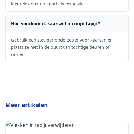
kleurvlek daarna apart als textielvlek.
Hoe voorkom ik kaarsvet op mijn tapijt?
Gebruik een steviger onderzetter voor kaarsen en
plaats ze niet in de buurt van tochtige deuren of
ramen.
Meer artikelen