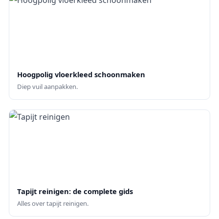
Hoogpolig vloerkleed schoonmaken
Diep vuil aanpakken.
Tapijt reinigen: de complete gids
Alles over tapijt reinigen.