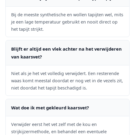
Bij de meeste synthetische en wollen tapijten wel, mits
je een lage temperatuur gebruikt en nooit direct op
het tapijt strijkt.
Blijft er altijd een vlek achter na het verwijderen
van kaarsvet?
Niet als je het vet volledig verwijdert. Een resterende
waas komt meestal doordat er nog vet in de vezels zit,
niet doordat het tapijt beschadigd is.
Wat doe ik met gekleurd kaarsvet?
Verwijder eerst het vet zelf met de kou en
strijkijzermethode, en behandel een eventuele