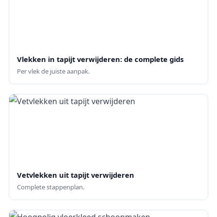
Vlekken in tapijt verwijderen: de complete gids
Per vlek de juiste aanpak.
Vetvlekken uit tapijt verwijderen
Complete stappenplan.