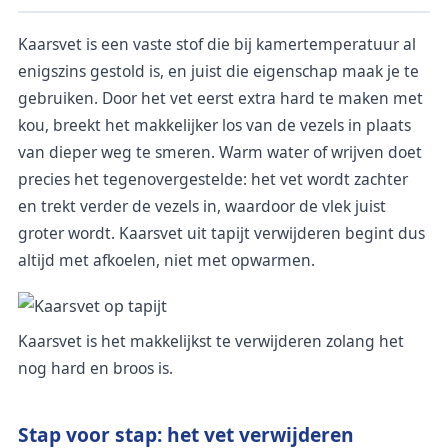
Kaarsvet is een vaste stof die bij kamertemperatuur al
enigszins gestold is, en juist die eigenschap maak je te
gebruiken. Door het vet eerst extra hard te maken met
kou, breekt het makkelijker los van de vezels in plaats
van dieper weg te smeren. Warm water of wrijven doet
precies het tegenovergestelde: het vet wordt zachter
en trekt verder de vezels in, waardoor de vlek juist
groter wordt. Kaarsvet uit tapijt verwijderen begint dus
altijd met afkoelen, niet met opwarmen.
Kaarsvet is het makkelijkst te verwijderen zolang het
nog hard en broos is.
Stap voor stap: het vet verwijderen