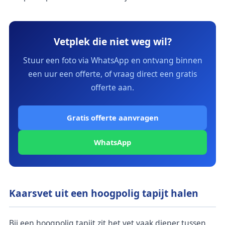
Vetplek die niet weg wil?
Stuur een foto via WhatsApp en ontvang binnen
een uur een offerte, of vraag direct een gratis
offerte aan.
Gratis offerte aanvragen
WhatsApp
Kaarsvet uit een hoogpolig tapijt halen
Bij een hoogpolig tapijt zit het vet vaak dieper tussen