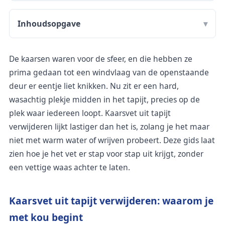
Inhoudsopgave
De kaarsen waren voor de sfeer, en die hebben ze
prima gedaan tot een windvlaag van de openstaande
deur er eentje liet knikken. Nu zit er een hard,
wasachtig plekje midden in het tapijt, precies op de
plek waar iedereen loopt. Kaarsvet uit tapijt
verwijderen lijkt lastiger dan het is, zolang je het maar
niet met warm water of wrijven probeert. Deze gids laat
zien hoe je het vet er stap voor stap uit krijgt, zonder
een vettige waas achter te laten.
Kaarsvet uit tapijt verwijderen: waarom je
met kou begint