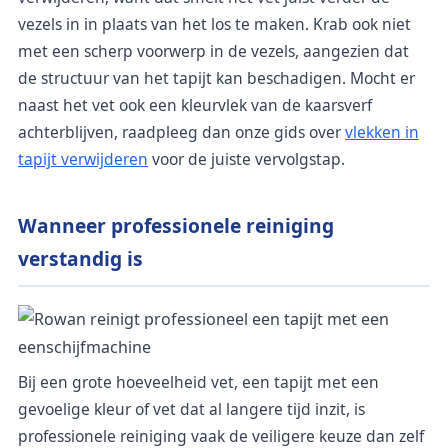
vezels in in plaats van het los te maken. Krab ook niet
met een scherp voorwerp in de vezels, aangezien dat
de structuur van het tapijt kan beschadigen. Mocht er
naast het vet ook een kleurvlek van de kaarsverf
achterblijven, raadpleeg dan onze gids over
vlekken in
tapijt verwijderen
voor de juiste vervolgstap.
Wanneer professionele reiniging
verstandig is
Bij een grote hoeveelheid vet, een tapijt met een
gevoelige kleur of vet dat al langere tijd inzit, is
professionele reiniging vaak de veiligere keuze dan zelf