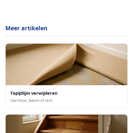
Meer artikelen
Tapijtlijm verwijderen
Van hout, beton of stof.