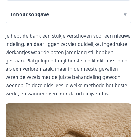
Inhoudsopgave
Je hebt de bank een stukje verschoven voor een nieuwe
indeling, en daar liggen ze: vier duidelijke, ingedrukte
vierkantjes waar de poten jarenlang stil hebben
gestaan. Platgelopen tapijt herstellen klinkt misschien
als een verloren zaak, maar in de meeste gevallen
veren de vezels met de juiste behandeling gewoon
weer op. In deze gids lees je welke methode het beste
werkt, en wanneer een indruk toch blijvend is.