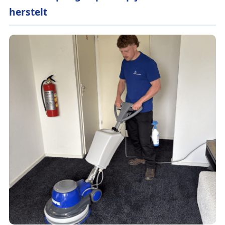
herstelt