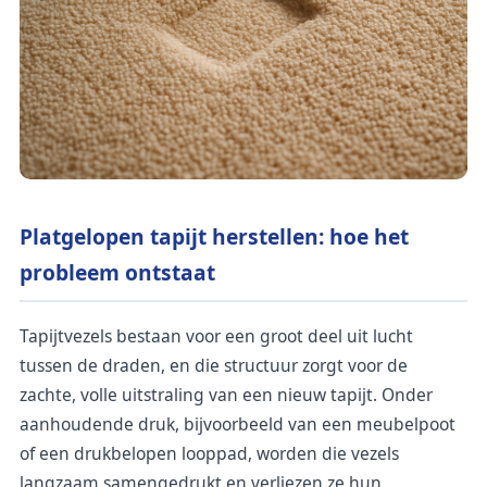
Platgelopen tapijt herstellen: hoe het
probleem ontstaat
Tapijtvezels bestaan voor een groot deel uit lucht
tussen de draden, en die structuur zorgt voor de
zachte, volle uitstraling van een nieuw tapijt. Onder
aanhoudende druk, bijvoorbeeld van een meubelpoot
of een drukbelopen looppad, worden die vezels
langzaam samengedrukt en verliezen ze hun