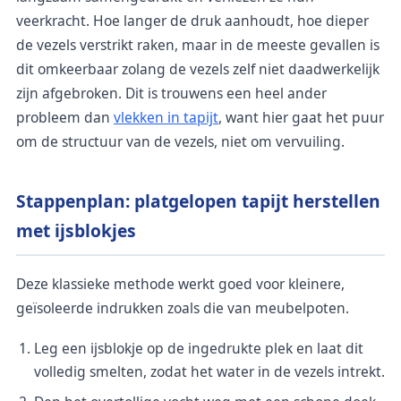
veerkracht. Hoe langer de druk aanhoudt, hoe dieper
de vezels verstrikt raken, maar in de meeste gevallen is
dit omkeerbaar zolang de vezels zelf niet daadwerkelijk
zijn afgebroken. Dit is trouwens een heel ander
probleem dan
vlekken in tapijt
, want hier gaat het puur
om de structuur van de vezels, niet om vervuiling.
Stappenplan: platgelopen tapijt herstellen
met ijsblokjes
Deze klassieke methode werkt goed voor kleinere,
geïsoleerde indrukken zoals die van meubelpoten.
Leg een ijsblokje op de ingedrukte plek en laat dit
volledig smelten, zodat het water in de vezels intrekt.