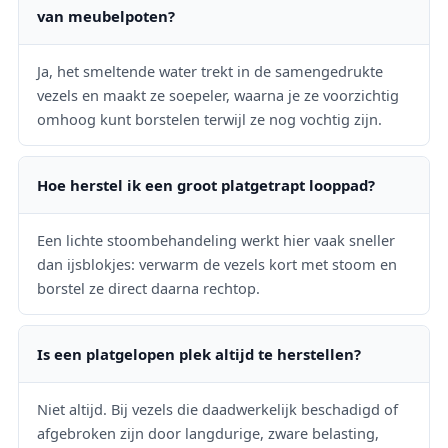
van meubelpoten?
Ja, het smeltende water trekt in de samengedrukte
vezels en maakt ze soepeler, waarna je ze voorzichtig
omhoog kunt borstelen terwijl ze nog vochtig zijn.
Hoe herstel ik een groot platgetrapt looppad?
Een lichte stoombehandeling werkt hier vaak sneller
dan ijsblokjes: verwarm de vezels kort met stoom en
borstel ze direct daarna rechtop.
Is een platgelopen plek altijd te herstellen?
Niet altijd. Bij vezels die daadwerkelijk beschadigd of
afgebroken zijn door langdurige, zware belasting,