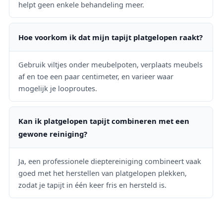
helpt geen enkele behandeling meer.
Hoe voorkom ik dat mijn tapijt platgelopen raakt?
Gebruik viltjes onder meubelpoten, verplaats meubels
af en toe een paar centimeter, en varieer waar
mogelijk je looproutes.
Kan ik platgelopen tapijt combineren met een
gewone reiniging?
Ja, een professionele dieptereiniging combineert vaak
goed met het herstellen van platgelopen plekken,
zodat je tapijt in één keer fris en hersteld is.