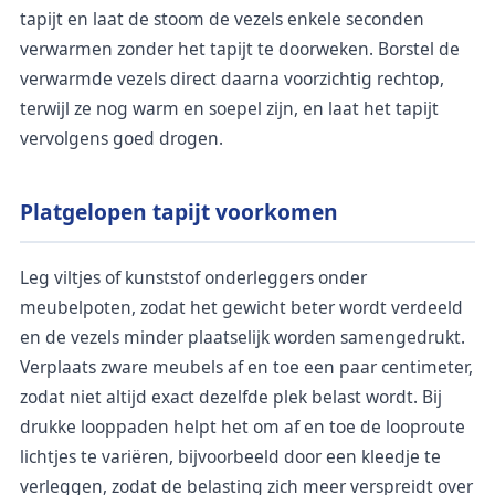
tapijt en laat de stoom de vezels enkele seconden
verwarmen zonder het tapijt te doorweken. Borstel de
verwarmde vezels direct daarna voorzichtig rechtop,
terwijl ze nog warm en soepel zijn, en laat het tapijt
vervolgens goed drogen.
Platgelopen tapijt voorkomen
Leg viltjes of kunststof onderleggers onder
meubelpoten, zodat het gewicht beter wordt verdeeld
en de vezels minder plaatselijk worden samengedrukt.
Verplaats zware meubels af en toe een paar centimeter,
zodat niet altijd exact dezelfde plek belast wordt. Bij
drukke looppaden helpt het om af en toe de looproute
lichtjes te variëren, bijvoorbeeld door een kleedje te
verleggen, zodat de belasting zich meer verspreidt over