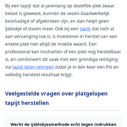
Bij een tapijt dat al jarenlang op dezelfde plek zwaar
belast is geweest, kunnen de vezels daadwerkelijk
beschadigd of afgebroken zijn, en dan helpt geen
ijsblokje of stoom meer. Ook bij een
tapijt
dat toch al
aan vervanging toe is, is investeren in herstel van een
enkele plek niet altijd de moeite waard. Een
professional kan inschatten of een plek nog herstelbaar
is, en combineert dit vaak met een grondige reiniging
via
tapijt laten reinigen
zodat je in één keer een fris en
volledig hersteld resultaat krijgt.
Veelgestelde vragen over platgelopen
tapijt herstellen
Werkt de ijsblokjesmethode echt tegen indrukken