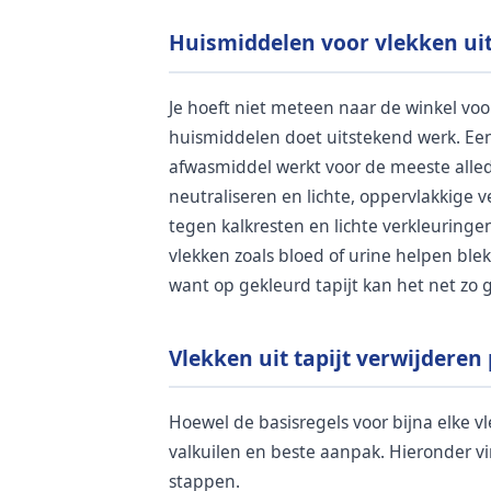
Huismiddelen voor vlekken uit
Je hoeft niet meteen naar de winkel voo
huismiddelen doet uitstekend werk. Een
afwasmiddel werkt voor de meeste alled
neutraliseren en lichte, oppervlakkige v
tegen kalkresten en lichte verkleuring
vlekken zoals bloed of urine helpen blek
want op gekleurd tapijt kan het net zo g
Vlekken uit tapijt verwijderen 
Hoewel de basisregels voor bijna elke vle
valkuilen en beste aanpak. Hieronder vi
stappen.