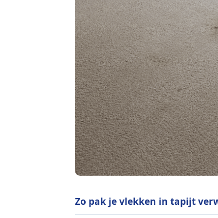
Zo pak je vlekken in tapijt ve