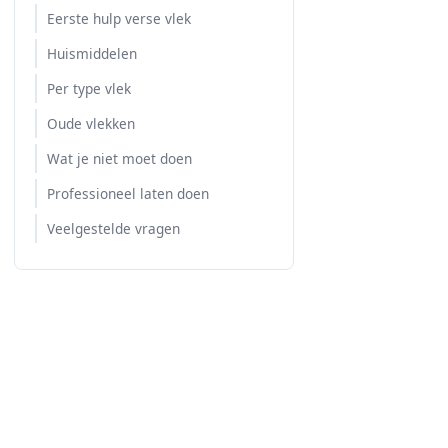
Eerste hulp verse vlek
Huismiddelen
Per type vlek
Oude vlekken
Wat je niet moet doen
Professioneel laten doen
Veelgestelde vragen