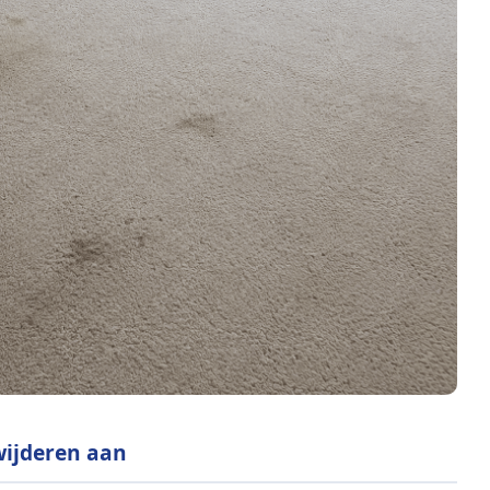
rwijderen aan