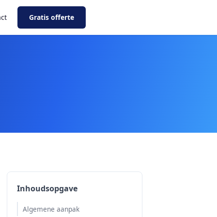
ct
Gratis offerte
Inhoudsopgave
Algemene aanpak