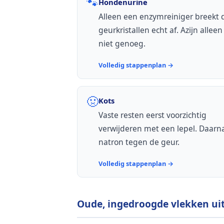
🐾
Hondenurine
Alleen een enzymreiniger breekt 
geurkristallen echt af. Azijn alleen 
niet genoeg.
Volledig stappenplan →
🤢
Kots
Vaste resten eerst voorzichtig
verwijderen met een lepel. Daarn
natron tegen de geur.
Volledig stappenplan →
Oude, ingedroogde vlekken uit