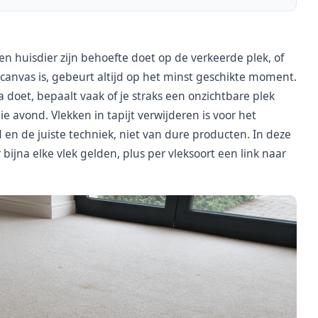
 huisdier zijn behoefte doet op de verkeerde plek, of
 canvas is, gebeurt altijd op het minst geschikte moment.
 doet, bepaalt vaak of je straks een onzichtbare plek
e avond. Vlekken in tapijt verwijderen is voor het
 en de juiste techniek, niet van dure producten. In deze
 bijna elke vlek gelden, plus per vleksoort een link naar