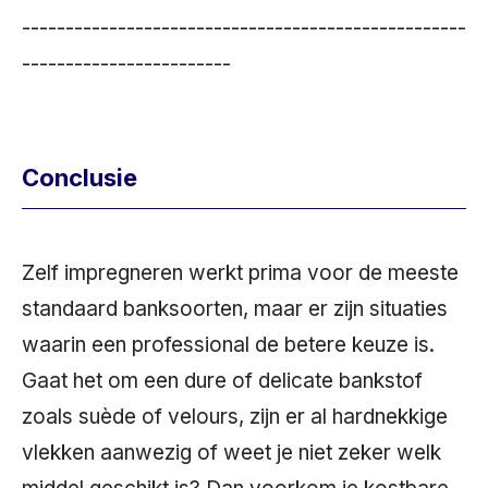
---------------------------------------------------
------------------------
Conclusie
Zelf impregneren werkt prima voor de meeste
standaard banksoorten, maar er zijn situaties
waarin een professional de betere keuze is.
Gaat het om een dure of delicate bankstof
zoals suède of velours, zijn er al hardnekkige
vlekken aanwezig of weet je niet zeker welk