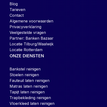
Blog
Tarieven
Contact
Algemene voorwaarden
Privacyverklaring
Veelgestelde vragen
Partner: Banken Bazaar
Locatie Tilburg/Waalwijk
Locatie Rotterdam
ONZE DIENSTEN
Bankstel reinigen
Stoelen reinigen
Fauteuil laten reinigen
Matras laten reinigen
Tapijt laten reinigen
Trapbekleding reinigen
Vloerkleed laten reinigen