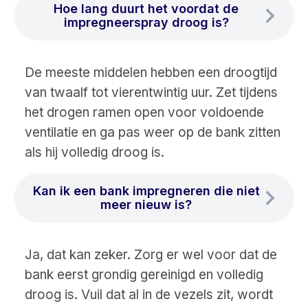
Hoe lang duurt het voordat de
impregneerspray droog is?
De meeste middelen hebben een droogtijd
van twaalf tot vierentwintig uur. Zet tijdens
het drogen ramen open voor voldoende
ventilatie en ga pas weer op de bank zitten
als hij volledig droog is.
Kan ik een bank impregneren die niet
meer nieuw is?
Ja, dat kan zeker. Zorg er wel voor dat de
bank eerst grondig gereinigd en volledig
droog is. Vuil dat al in de vezels zit, wordt