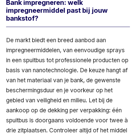
Bank impregneren: welk
impregneermiddel past bij jouw
bankstof?
De markt biedt een breed aanbod aan
impregneermiddelen, van eenvoudige sprays
in een spuitbus tot professionele producten op
basis van nanotechnologie. De keuze hangt af
van het materiaal van je bank, de gewenste
beschermingsduur en je voorkeur op het
gebied van veiligheid en milieu. Let bij de
aankoop op de dekking per verpakking: één
spuitbus is doorgaans voldoende voor twee à
drie zitplaatsen. Controleer altijd of het middel