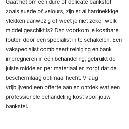
Gaat het om een dure of delicate bankstof
zoals suède of velours, zijn er al hardnekkige
vlekken aanwezig of weet je niet zeker welk
middel geschikt is? Dan voorkom je kostbare
fouten door een specialist in te schakelen. Een
vakspecialist combineert reiniging en bank
impregneren in één behandeling, gebruikt de
juiste middelen per materiaal en zorgt dat de
beschermlaag optimaal hecht. Vraag
vrijblijvend een offerte aan en ontdek wat een
professionele behandeling kost voor jouw
bankstel.