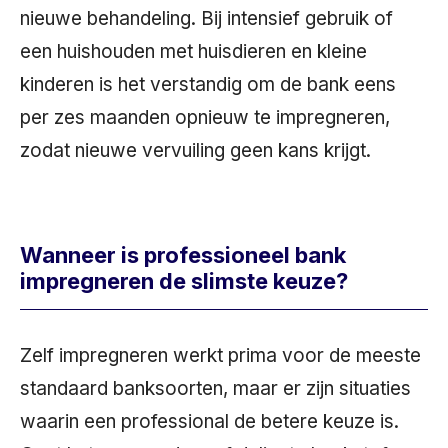
nieuwe behandeling. Bij intensief gebruik of
een huishouden met huisdieren en kleine
kinderen is het verstandig om de bank eens
per zes maanden opnieuw te impregneren,
zodat nieuwe vervuiling geen kans krijgt.
Wanneer is professioneel bank
impregneren de slimste keuze?
Zelf impregneren werkt prima voor de meeste
standaard banksoorten, maar er zijn situaties
waarin een professional de betere keuze is.