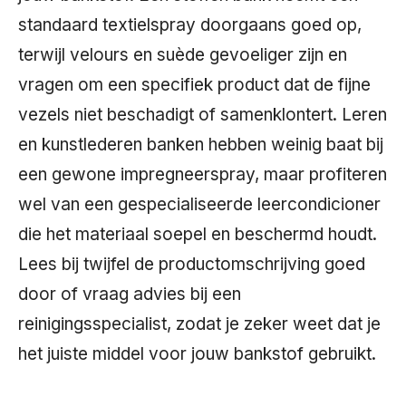
standaard textielspray doorgaans goed op,
terwijl velours en suède gevoeliger zijn en
vragen om een specifiek product dat de fijne
vezels niet beschadigt of samenklontert. Leren
en kunstlederen banken hebben weinig baat bij
een gewone impregneerspray, maar profiteren
wel van een gespecialiseerde leercondicioner
die het materiaal soepel en beschermd houdt.
Lees bij twijfel de productomschrijving goed
door of vraag advies bij een
reinigingsspecialist, zodat je zeker weet dat je
het juiste middel voor jouw bankstof gebruikt.