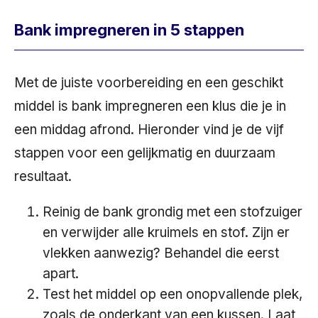
Bank impregneren in 5 stappen
Met de juiste voorbereiding en een geschikt
middel is bank impregneren een klus die je in
een middag afrond. Hieronder vind je de vijf
stappen voor een gelijkmatig en duurzaam
resultaat.
Reinig de bank grondig met een stofzuiger
en verwijder alle kruimels en stof. Zijn er
vlekken aanwezig? Behandel die eerst
apart.
Test het middel op een onopvallende plek,
zoals de onderkant van een kussen. Laat