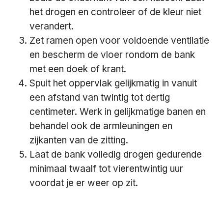
het drogen en controleer of de kleur niet
verandert.
Zet ramen open voor voldoende ventilatie
en bescherm de vloer rondom de bank
met een doek of krant.
Spuit het oppervlak gelijkmatig in vanuit
een afstand van twintig tot dertig
centimeter. Werk in gelijkmatige banen en
behandel ook de armleuningen en
zijkanten van de zitting.
Laat de bank volledig drogen gedurende
minimaal twaalf tot vierentwintig uur
voordat je er weer op zit.