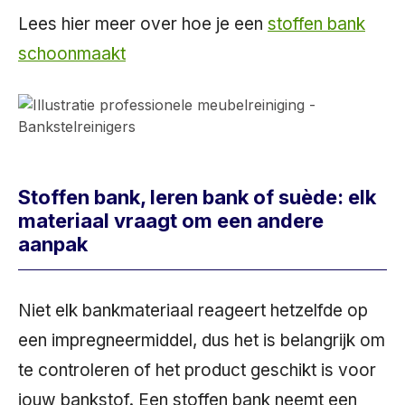
Lees hier meer over hoe je een
stoffen bank
schoonmaakt
Stoffen bank, leren bank of suède: elk
materiaal vraagt om een andere
aanpak
Niet elk bankmateriaal reageert hetzelfde op
een impregneermiddel, dus het is belangrijk om
te controleren of het product geschikt is voor
jouw bankstof. Een stoffen bank neemt een