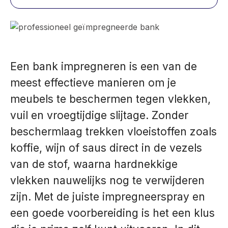
Een bank impregneren is een van de
meest effectieve manieren om je
meubels te beschermen tegen vlekken,
vuil en vroegtijdige slijtage. Zonder
beschermlaag trekken vloeistoffen zoals
koffie, wijn of saus direct in de vezels
van de stof, waarna hardnekkige
vlekken nauwelijks nog te verwijderen
zijn. Met de juiste impregneerspray en
een goede voorbereiding is het een klus