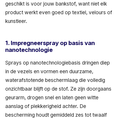
geschikt is voor jouw bankstof, want niet elk
product werkt even goed op textiel, velours of
kunstleer.
1. Impregneerspray op basis van
nanotechnologie
Sprays op nanotechnologiebasis dringen diep
in de vezels en vormen een duurzame,
waterafstotende beschermlaag die volledig
onzichtbaar blijft op de stof. Ze zijn doorgaans
geurarm, drogen snel en laten geen witte
aanslag of plekkerigheid achter. De
bescherming houdt gemiddeld zes tot twaalf