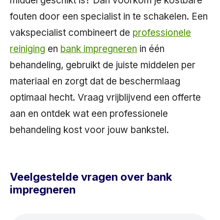
middel geschikt is? Dan voorkom je kostbare
fouten door een specialist in te schakelen. Een
vakspecialist combineert de
professionele
reiniging
en
bank impregneren
in één
behandeling, gebruikt de juiste middelen per
materiaal en zorgt dat de beschermlaag
optimaal hecht. Vraag vrijblijvend een offerte
aan en ontdek wat een professionele
behandeling kost voor jouw bankstel.
Veelgestelde vragen over bank
impregneren