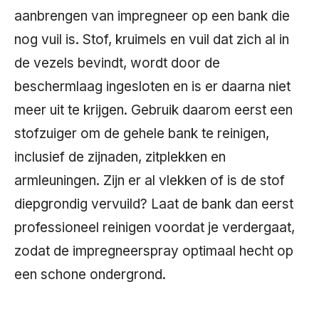
aanbrengen van impregneer op een bank die
nog vuil is. Stof, kruimels en vuil dat zich al in
de vezels bevindt, wordt door de
beschermlaag ingesloten en is er daarna niet
meer uit te krijgen. Gebruik daarom eerst een
stofzuiger om de gehele bank te reinigen,
inclusief de zijnaden, zitplekken en
armleuningen. Zijn er al vlekken of is de stof
diepgrondig vervuild? Laat de bank dan eerst
professioneel reinigen voordat je verdergaat,
zodat de impregneerspray optimaal hecht op
een schone ondergrond.