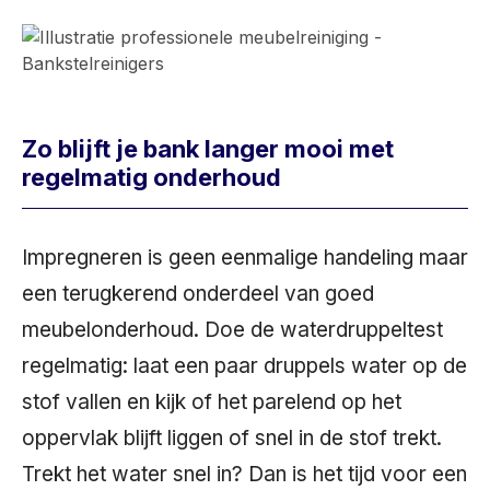
Zo blijft je bank langer mooi met
regelmatig onderhoud
Impregneren is geen eenmalige handeling maar
een terugkerend onderdeel van goed
meubelonderhoud. Doe de waterdruppeltest
regelmatig: laat een paar druppels water op de
stof vallen en kijk of het parelend op het
oppervlak blijft liggen of snel in de stof trekt.
Trekt het water snel in? Dan is het tijd voor een