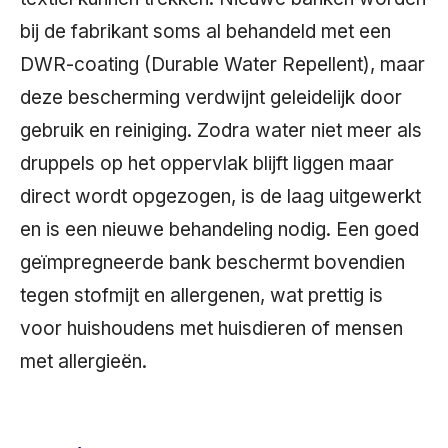
bij de fabrikant soms al behandeld met een
DWR-coating (Durable Water Repellent), maar
deze bescherming verdwijnt geleidelijk door
gebruik en reiniging. Zodra water niet meer als
druppels op het oppervlak blijft liggen maar
direct wordt opgezogen, is de laag uitgewerkt
en is een nieuwe behandeling nodig. Een goed
geïmpregneerde bank beschermt bovendien
tegen stofmijt en allergenen, wat prettig is
voor huishoudens met huisdieren of mensen
met allergieën.