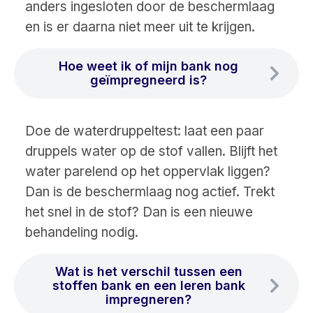
anders ingesloten door de beschermlaag
en is er daarna niet meer uit te krijgen.
Hoe weet ik of mijn bank nog
geïmpregneerd is?
Doe de waterdruppeltest: laat een paar
druppels water op de stof vallen. Blijft het
water parelend op het oppervlak liggen?
Dan is de beschermlaag nog actief. Trekt
het snel in de stof? Dan is een nieuwe
behandeling nodig.
Wat is het verschil tussen een
stoffen bank en een leren bank
impregneren?