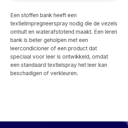
Een stoffen bank heeft een
textielimpregneerspray nodig die de vezels
omhult en waterafstotend maakt. Een leren
bank is beter geholpen met een
leercondicioner of een product dat
speciaal voor leer is ontwikkeld, omdat
een standaard textielspray het leer kan
beschadigen of verkleuren.