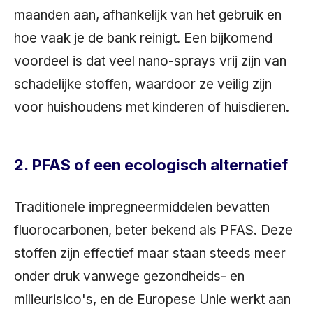
maanden aan, afhankelijk van het gebruik en
hoe vaak je de bank reinigt. Een bijkomend
voordeel is dat veel nano-sprays vrij zijn van
schadelijke stoffen, waardoor ze veilig zijn
voor huishoudens met kinderen of huisdieren.
2. PFAS of een ecologisch alternatief
Traditionele impregneermiddelen bevatten
fluorocarbonen, beter bekend als PFAS. Deze
stoffen zijn effectief maar staan steeds meer
onder druk vanwege gezondheids- en
milieurisico's, en de Europese Unie werkt aan