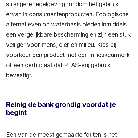
strengere regelgeving rondom het gebruik
ervan in consumentenproducten. Ecologische
alternatieven op waterbasis bieden inmiddels
een vergelijkbare bescherming en zijn een stuk
veiliger voor mens, dier en milieu. Kies bij
voorkeur een product met een milieukeurmerk
of een certificaat dat PFAS-vrij gebruik
bevestigt.
Reinig de bank grondig voordat je
begint
Een van de meest gemaakte fouten is het