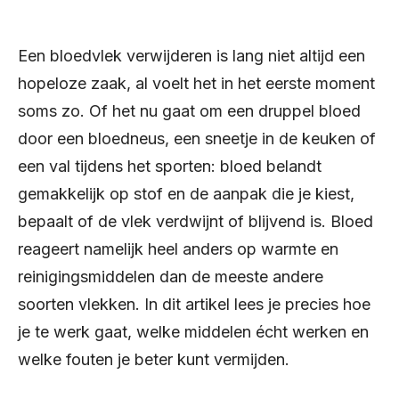
Een bloedvlek verwijderen is lang niet altijd een
hopeloze zaak, al voelt het in het eerste moment
soms zo. Of het nu gaat om een druppel bloed
door een bloedneus, een sneetje in de keuken of
een val tijdens het sporten: bloed belandt
gemakkelijk op stof en de aanpak die je kiest,
bepaalt of de vlek verdwijnt of blijvend is. Bloed
reageert namelijk heel anders op warmte en
reinigingsmiddelen dan de meeste andere
soorten vlekken. In dit artikel lees je precies hoe
je te werk gaat, welke middelen écht werken en
welke fouten je beter kunt vermijden.