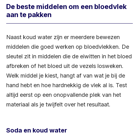
De beste middelen om een bloedvlek
aan te pakken
Naast koud water zijn er meerdere bewezen
middelen die goed werken op bloedvlekken. De
sleutel zit in middelen die de eiwitten in het bloed
afbreken of het bloed uit de vezels losweken.
Welk middel je kiest, hangt af van wat je bij de
hand hebt en hoe hardnekkig de vlek al is. Test
altijd eerst op een onopvallende plek van het
materiaal als je twijfelt over het resultaat.
Soda en koud water