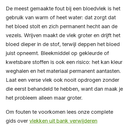
De meest gemaakte fout bij een bloedvlek is het
gebruik van warm of heet water: dat zorgt dat
het bloed stolt en zich permanent hecht aan de
vezels. Wrijven maakt de vlek groter en drijft het
bloed dieper in de stof, terwijl deppen het bloed
juist opneemt. Bleekmiddel op gekleurde of
kwetsbare stoffen is ook een risico: het kan kleur
weghalen en het materiaal permanent aantasten.
Laat een verse vlek ook nooit opdrogen zonder
die eerst behandeld te hebben, want dan maak je
het probleem alleen maar groter.
Om fouten te voorkomen lees onze complete
gids over
vlekken uit bank verwijderen