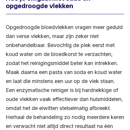
opgedroogde vlekken
Opgedroogde bloedvlekken vragen meer geduld
dan verse vlekken, maar zijn zeker niet
onbehandelbaar. Bevochtig de plek eerst met
koud water om de bloedkorst te verzachten,
zodat het reinigingsmiddel beter kan intrekken.
Maak daarna een pasta van soda en koud water
en laat die minstens een uur op de vlek staan.
Een enzymatische reiniger is bij hardnekkige of
oude vlekken vaak effectiever dan huismiddelen,
omdat het de eiwitten stelselmatig afbreekt.
Herhaal de behandeling zo nodig meerdere keren
en verwacht niet altijd direct resultaat na één