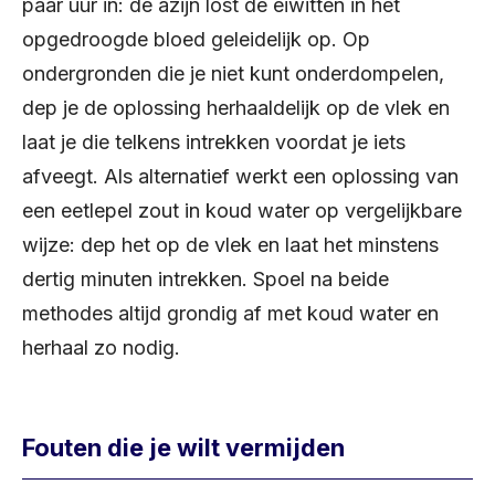
paar uur in: de azijn lost de eiwitten in het
opgedroogde bloed geleidelijk op. Op
ondergronden die je niet kunt onderdompelen,
dep je de oplossing herhaaldelijk op de vlek en
laat je die telkens intrekken voordat je iets
afveegt. Als alternatief werkt een oplossing van
een eetlepel zout in koud water op vergelijkbare
wijze: dep het op de vlek en laat het minstens
dertig minuten intrekken. Spoel na beide
methodes altijd grondig af met koud water en
herhaal zo nodig.
Fouten die je wilt vermijden