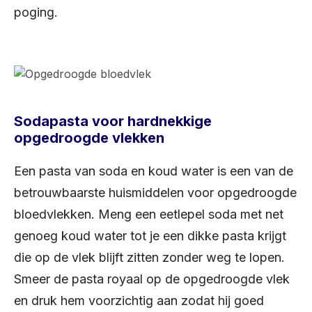
poging.
Sodapasta voor hardnekkige
opgedroogde vlekken
Een pasta van soda en koud water is een van de
betrouwbaarste huismiddelen voor opgedroogde
bloedvlekken. Meng een eetlepel soda met net
genoeg koud water tot je een dikke pasta krijgt
die op de vlek blijft zitten zonder weg te lopen.
Smeer de pasta royaal op de opgedroogde vlek
en druk hem voorzichtig aan zodat hij goed