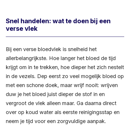
Snel handelen: wat te doen bij een
verse vlek
Bij een verse bloedvlek is snelheid het
allerbelangrijkste. Hoe langer het bloed de tijd
krijgt om in te trekken, hoe dieper het zich nestelt
in de vezels. Dep eerst zo veel mogelijk bloed op
met een schone doek, maar wrijf nooit: wrijven
duw je het bloed juist dieper de stof in en
vergroot de vlek alleen maar. Ga daarna direct
over op koud water als eerste reinigingsstap en
neem je tijd voor een zorgvuldige aanpak.