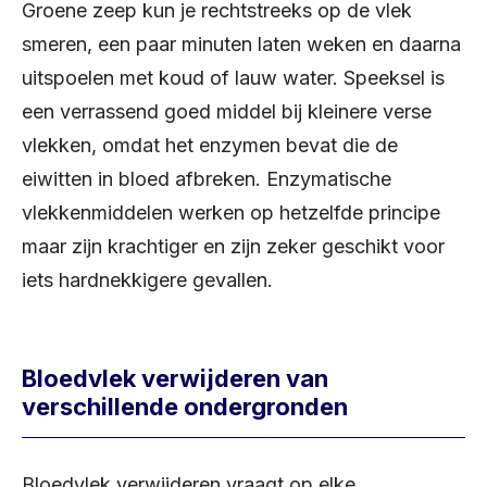
Groene zeep kun je rechtstreeks op de vlek
smeren, een paar minuten laten weken en daarna
uitspoelen met koud of lauw water. Speeksel is
een verrassend goed middel bij kleinere verse
vlekken, omdat het enzymen bevat die de
eiwitten in bloed afbreken. Enzymatische
vlekkenmiddelen werken op hetzelfde principe
maar zijn krachtiger en zijn zeker geschikt voor
iets hardnekkigere gevallen.
Bloedvlek verwijderen van
verschillende ondergronden
Bloedvlek verwijderen vraagt op elke