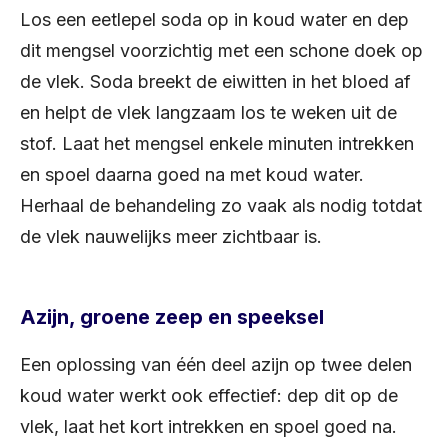
Los een eetlepel soda op in koud water en dep
dit mengsel voorzichtig met een schone doek op
de vlek. Soda breekt de eiwitten in het bloed af
en helpt de vlek langzaam los te weken uit de
stof. Laat het mengsel enkele minuten intrekken
en spoel daarna goed na met koud water.
Herhaal de behandeling zo vaak als nodig totdat
de vlek nauwelijks meer zichtbaar is.
Azijn, groene zeep en speeksel
Een oplossing van één deel azijn op twee delen
koud water werkt ook effectief: dep dit op de
vlek, laat het kort intrekken en spoel goed na.