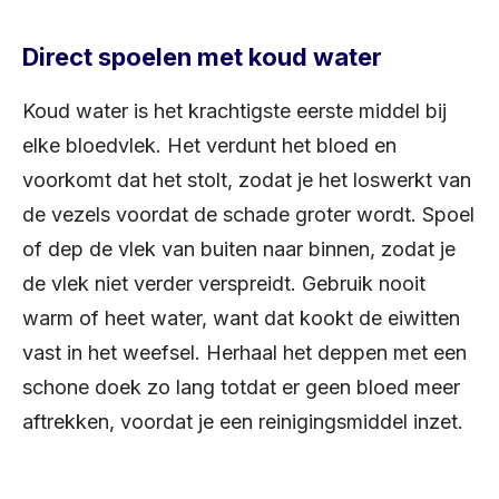
Direct spoelen met koud water
Koud water is het krachtigste eerste middel bij
elke bloedvlek. Het verdunt het bloed en
voorkomt dat het stolt, zodat je het loswerkt van
de vezels voordat de schade groter wordt. Spoel
of dep de vlek van buiten naar binnen, zodat je
de vlek niet verder verspreidt. Gebruik nooit
warm of heet water, want dat kookt de eiwitten
vast in het weefsel. Herhaal het deppen met een
schone doek zo lang totdat er geen bloed meer
aftrekken, voordat je een reinigingsmiddel inzet.