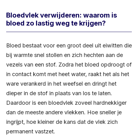
Bloedvlek verwijderen: waarom is
bloed zo lastig weg te krijgen?
Bloed bestaat voor een groot deel uit eiwitten die
bij warmte snel stollen en zich hechten aan de
vezels van een stof. Zodra het bloed opdroogt of
in contact komt met heet water, raakt het als het
ware verankerd in het weefsel en dringt het
dieper in de stof in plaats van los te laten.
Daardoor is een bloedvlek zoveel hardnekkiger
dan de meeste andere vlekken. Hoe sneller je
ingrijpt, hoe kleiner de kans dat de vlek zich
permanent vastzet.