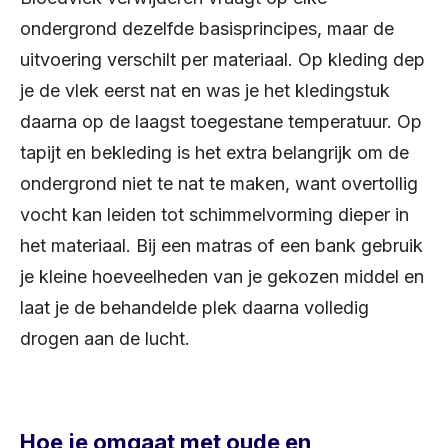
ondergrond dezelfde basisprincipes, maar de
uitvoering verschilt per materiaal. Op kleding dep
je de vlek eerst nat en was je het kledingstuk
daarna op de laagst toegestane temperatuur. Op
tapijt en bekleding is het extra belangrijk om de
ondergrond niet te nat te maken, want overtollig
vocht kan leiden tot schimmelvorming dieper in
het materiaal. Bij een matras of een bank gebruik
je kleine hoeveelheden van je gekozen middel en
laat je de behandelde plek daarna volledig
drogen aan de lucht.
Hoe je omgaat met oude en