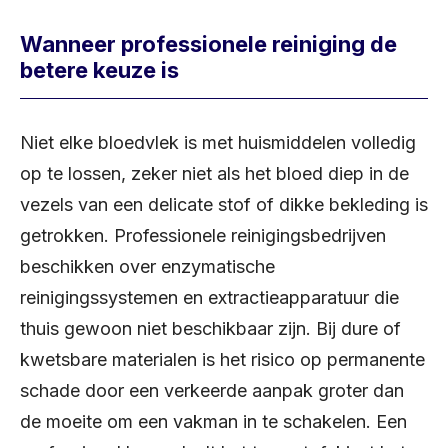
Wanneer professionele reiniging de
betere keuze is
Niet elke bloedvlek is met huismiddelen volledig
op te lossen, zeker niet als het bloed diep in de
vezels van een delicate stof of dikke bekleding is
getrokken. Professionele reinigingsbedrijven
beschikken over enzymatische
reinigingssystemen en extractieapparatuur die
thuis gewoon niet beschikbaar zijn. Bij dure of
kwetsbare materialen is het risico op permanente
schade door een verkeerde aanpak groter dan
de moeite om een vakman in te schakelen. Een