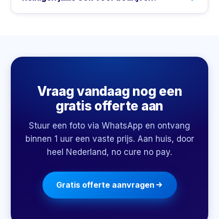
Vraag vandaag nog een
gratis offerte aan
Stuur een foto via WhatsApp en ontvang
binnen 1 uur een vaste prijs. Aan huis, door
heel Nederland, no cure no pay.
Gratis offerte aanvragen