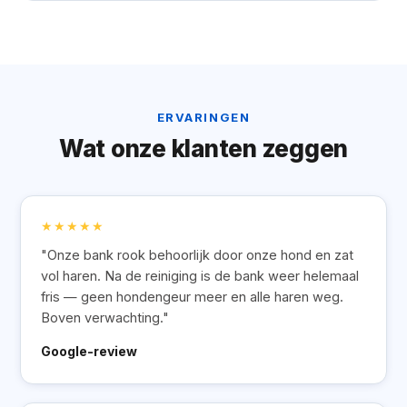
ERVARINGEN
Wat onze klanten zeggen
★★★★★
"Onze bank rook behoorlijk door onze hond en zat
vol haren. Na de reiniging is de bank weer helemaal
fris — geen hondengeur meer en alle haren weg.
Boven verwachting."
Google-review