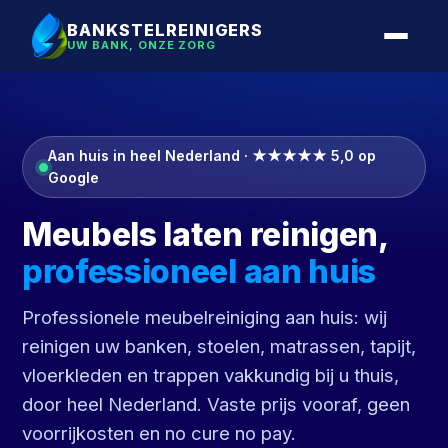
BANKSTELREINIGERS
UW BANK, ONZE ZORG
Aan huis in heel Nederland · ★★★★★ 5,0 op
Google
Meubels laten reinigen,
professioneel aan huis
Professionele meubelreiniging aan huis: wij
reinigen uw banken, stoelen, matrassen, tapijt,
vloerkleden en trappen vakkundig bij u thuis,
door heel Nederland. Vaste prijs vooraf, geen
voorrijkosten en no cure no pay.