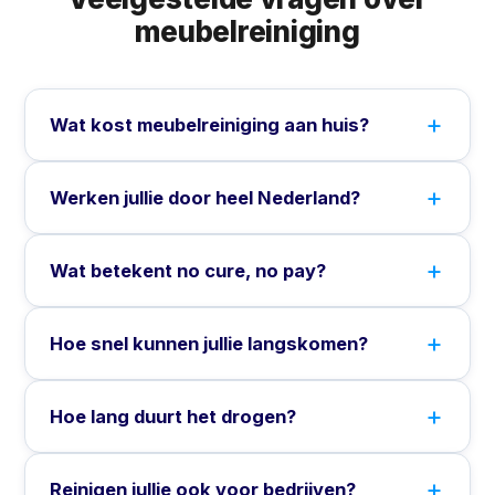
meubelreiniging
Wat kost meubelreiniging aan huis?
Werken jullie door heel Nederland?
Wat betekent no cure, no pay?
Hoe snel kunnen jullie langskomen?
Hoe lang duurt het drogen?
Reinigen jullie ook voor bedrijven?