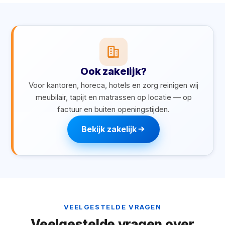
Ook zakelijk?
Voor kantoren, horeca, hotels en zorg reinigen wij
meubilair, tapijt en matrassen op locatie — op
factuur en buiten openingstijden.
Bekijk zakelijk
VEELGESTELDE VRAGEN
Veelgestelde vragen over