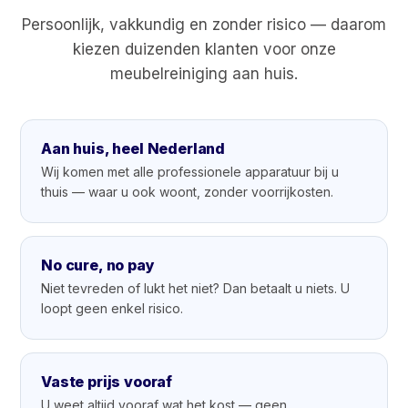
Persoonlijk, vakkundig en zonder risico — daarom
kiezen duizenden klanten voor onze
meubelreiniging aan huis.
Aan huis, heel Nederland
Wij komen met alle professionele apparatuur bij u
thuis — waar u ook woont, zonder voorrijkosten.
No cure, no pay
Niet tevreden of lukt het niet? Dan betaalt u niets. U
loopt geen enkel risico.
Vaste prijs vooraf
U weet altijd vooraf wat het kost — geen