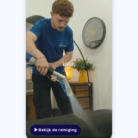
▶ Bekijk de reiniging