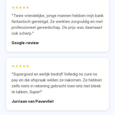
★★★★★
"Twee vriendelijke, jonge mannen hebben mijn bank
fantastisch gereinigd. Ze werkten zorgvuldig en met
professioneel gereedschap. De prijs was daarnaast
ook scherp."
Google-review
★★★★★
"Supergoed en eerlijk bedrijf! Volledig no cure no
pay en die afspraak wilden ze nakomen. Ze hebben
zelfs niets in rekening gebracht toen iets niet bleek
te lukken. Super!"
Jurriaan van Pauwvliet