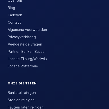
Over ons
Blog
Tarieven
Contact
Algemene voorwaarden
Privacyverklaring
Veelgestelde vragen
Partner: Banken Bazaar
Locatie Tilburg/Waalwijk
Locatie Rotterdam
ONZE DIENSTEN
Bankstel reinigen
Stoelen reinigen
Fauteuil laten reinigen