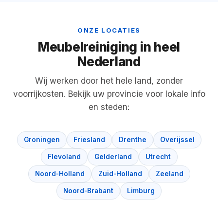
ONZE LOCATIES
Meubelreiniging in heel
Nederland
Wij werken door het hele land, zonder
voorrijkosten. Bekijk uw provincie voor lokale info
en steden:
Groningen
Friesland
Drenthe
Overijssel
Flevoland
Gelderland
Utrecht
Noord-Holland
Zuid-Holland
Zeeland
Noord-Brabant
Limburg