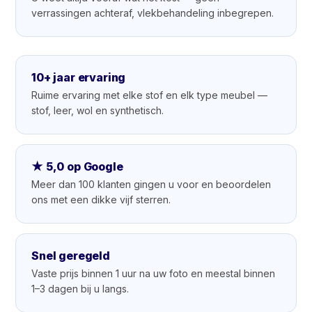
verrassingen achteraf, vlekbehandeling inbegrepen.
10+ jaar ervaring
Ruime ervaring met elke stof en elk type meubel —
stof, leer, wol en synthetisch.
★ 5,0 op Google
Meer dan 100 klanten gingen u voor en beoordelen
ons met een dikke vijf sterren.
Snel geregeld
Vaste prijs binnen 1 uur na uw foto en meestal binnen
1–3 dagen bij u langs.