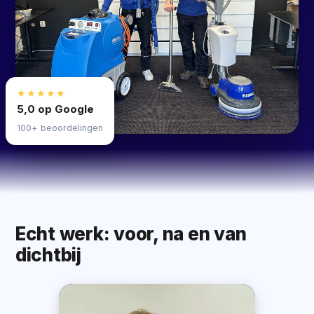
★★★★★
5,0 op Google
100+ beoordelingen
Echt werk: voor, na en van
dichtbij