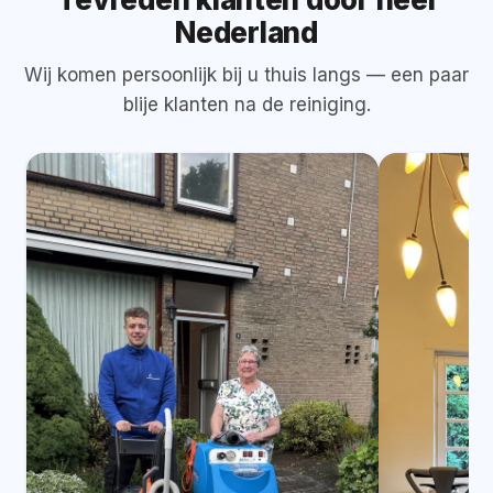
Nederland
Wij komen persoonlijk bij u thuis langs — een paar
blije klanten na de reiniging.