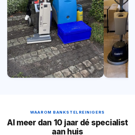
WAAROM BANKSTELREINIGERS
Al meer dan 10 jaar dé specialist
aan huis