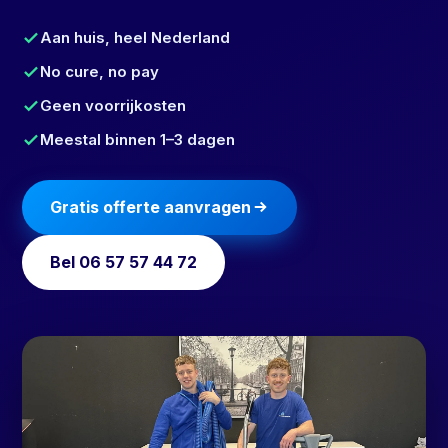
Aan huis, heel Nederland
No cure, no pay
Geen voorrijkosten
Meestal binnen 1–3 dagen
Gratis offerte aanvragen
Bel 06 57 57 44 72