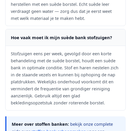
herstellen met een suède borstel. Echt suède leer
verdraagt geen water — zorg dus dat je eerst weet
met welk materiaal je te maken hebt.
Hoe vaak moet ik mijn suède bank stofzuigen?
Stofzuigen eens per week, gevolgd door een korte
behandeling met de suède borstel, houdt een suède
bank in optimale conditie. Stof en haren nestelen zich
in de staande vezels en kunnen bij ophoping de nap
platdrukken. Wekelijks onderhoud voorkomt dit en
vermindert de frequentie van grondiger reiniging
aanzienlijk. Gebruik altijd een glad
bekledingsopzetstuk zonder roterende borstel.
Meer over stoffen banken:
bekijk onze complete