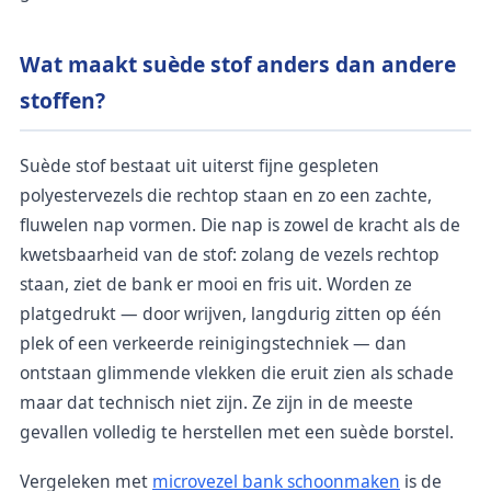
Wat maakt suède stof anders dan andere
stoffen?
Suède stof bestaat uit uiterst fijne gespleten
polyestervezels die rechtop staan en zo een zachte,
fluwelen nap vormen. Die nap is zowel de kracht als de
kwetsbaarheid van de stof: zolang de vezels rechtop
staan, ziet de bank er mooi en fris uit. Worden ze
platgedrukt — door wrijven, langdurig zitten op één
plek of een verkeerde reinigingstechniek — dan
ontstaan glimmende vlekken die eruit zien als schade
maar dat technisch niet zijn. Ze zijn in de meeste
gevallen volledig te herstellen met een suède borstel.
Vergeleken met
microvezel bank schoonmaken
is de