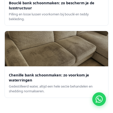
Bouclé bank schoonmaken: zo bescherm je de
lusstructuur
Pilling en losse lussen voorkomen bij bouclé en teddy
bekleding.
Chenille bank schoonmaken: zo voorkom je
waterringen
Gedestilleerd water, altijd een hele sectie behandelen en
shedding normaliseren.