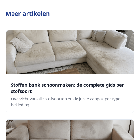
Meer artikelen
Stoffen bank schoonmaken: de complete gids per
stofsoort
Overzicht van alle stofsoorten en de juiste aanpak per type
bekleding.