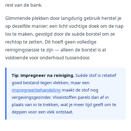
rest van de bank.
Glimmende plekken door langdurig gebruik herstel je
op dezelfde manier: een licht vochtige doek om de nap
los te maken, gevolgd door de suède borstel om ze
rechtop te zetten. Dit hoeft geen volledige
reinigingssessie te zijn — alleen de borstel is al
voldoende voor onderhoud tussendoor.
Tip: impregneer na reiniging.
Suède stof is relatief
goed bestand tegen vlekken, maar een
impregneerbehandeling
maakt de stof nog
vergevingsgezinder. Vloeistoffen parels dan af in
plaats van in te trekken, wat je meer tijd geeft om te
deppen voor een vlek ontstaat.