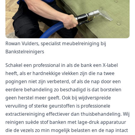
Rowan Vulders, specialist meubelreiniging bij
Bankstelreinigers
Schakel een professional in als de bank een X-label
heeft, als er hardnekkige vlekken zijn die na twee
pogingen niet zijn verbeterd, of als de nap door een
eerdere behandeling zo beschadigd is dat borstelen
geen herstel meer geeft. Ook bij wijdverspreide
vervuiling of sterke geurstoffen is professionele
extractiereiniging effectiever dan thuisbehandeling. Wij
reinigen suède stof banken met lage-druk apparatuur
die de vezels zo min mogelijk belasten en de nap intact