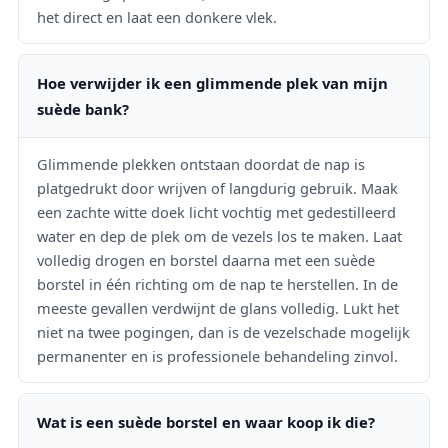
het direct en laat een donkere vlek.
Hoe verwijder ik een glimmende plek van mijn
suède bank?
Glimmende plekken ontstaan doordat de nap is
platgedrukt door wrijven of langdurig gebruik. Maak
een zachte witte doek licht vochtig met gedestilleerd
water en dep de plek om de vezels los te maken. Laat
volledig drogen en borstel daarna met een suède
borstel in één richting om de nap te herstellen. In de
meeste gevallen verdwijnt de glans volledig. Lukt het
niet na twee pogingen, dan is de vezelschade mogelijk
permanenter en is professionele behandeling zinvol.
Wat is een suède borstel en waar koop ik die?