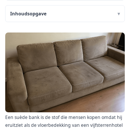
Inhoudsopgave
Een suède bank is de stof die mensen kopen omdat hij
eruitziet als de vloerbedekking van een vijfsterrenhotel