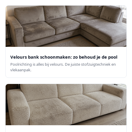
Velours bank schoonmaken: zo behoud je de pool
Poolrichting is alles bij velours. De juiste stofzuigtechniek en
vlekaanpak.