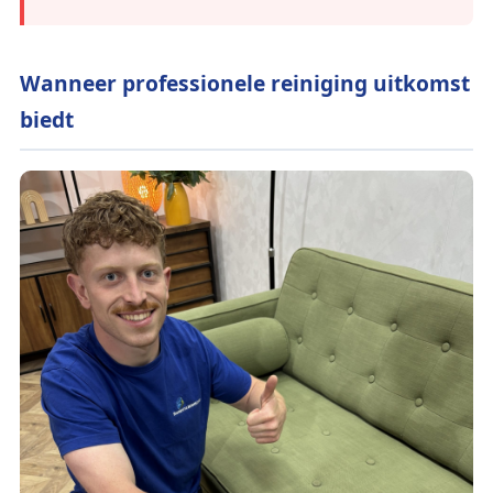
Wanneer professionele reiniging uitkomst
biedt