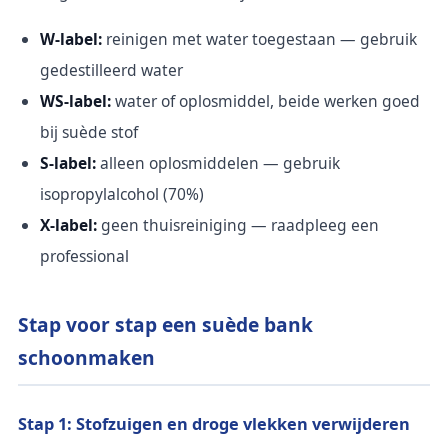
W-label:
reinigen met water toegestaan — gebruik
gedestilleerd water
WS-label:
water of oplosmiddel, beide werken goed
bij suède stof
S-label:
alleen oplosmiddelen — gebruik
isopropylalcohol (70%)
X-label:
geen thuisreiniging — raadpleeg een
professional
Stap voor stap een suède bank
schoonmaken
Stap 1: Stofzuigen en droge vlekken verwijderen