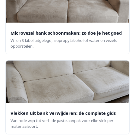
Microvezel bank schoonmaken: zo doe je het goed
W- en S-label uitgelegd, isopropylalcohol of water en vezels
opborstelen.
Vlekken uit bank verwijderen: de complete gids
Van rode wijn tot verf: de juiste aanpak voor elke vlek per
materiaalsoort.