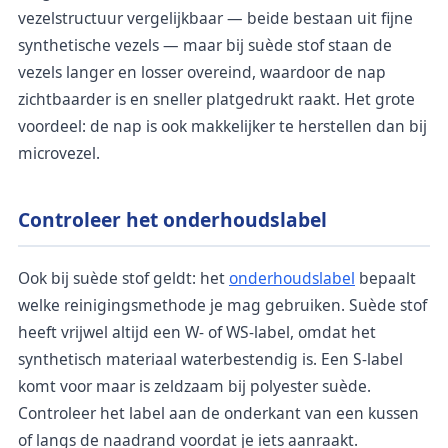
vezelstructuur vergelijkbaar — beide bestaan uit fijne
synthetische vezels — maar bij suède stof staan de
vezels langer en losser overeind, waardoor de nap
zichtbaarder is en sneller platgedrukt raakt. Het grote
voordeel: de nap is ook makkelijker te herstellen dan bij
microvezel.
Controleer het onderhoudslabel
Ook bij suède stof geldt: het
onderhoudslabel
bepaalt
welke reinigingsmethode je mag gebruiken. Suède stof
heeft vrijwel altijd een W- of WS-label, omdat het
synthetisch materiaal waterbestendig is. Een S-label
komt voor maar is zeldzaam bij polyester suède.
Controleer het label aan de onderkant van een kussen
of langs de naadrand voordat je iets aanraakt.