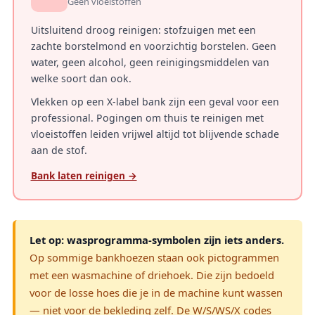
Geen vloeistoffen
Uitsluitend droog reinigen: stofzuigen met een
zachte borstelmond en voorzichtig borstelen. Geen
water, geen alcohol, geen reinigingsmiddelen van
welke soort dan ook.
Vlekken op een X-label bank zijn een geval voor een
professional. Pogingen om thuis te reinigen met
vloeistoffen leiden vrijwel altijd tot blijvende schade
aan de stof.
Bank laten reinigen →
Let op: wasprogramma-symbolen zijn iets anders.
Op sommige bankhoezen staan ook pictogrammen
met een wasmachine of driehoek. Die zijn bedoeld
voor de losse hoes die je in de machine kunt wassen
— niet voor de bekleding zelf. De W/S/WS/X codes