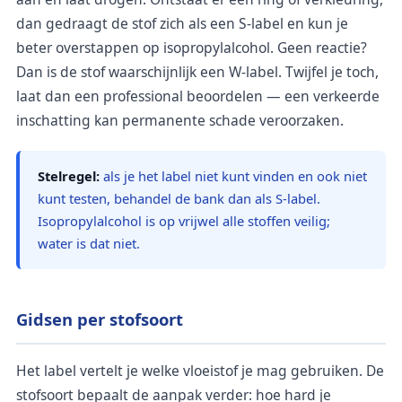
dan gedraagt de stof zich als een S-label en kun je
beter overstappen op isopropylalcohol. Geen reactie?
Dan is de stof waarschijnlijk een W-label. Twijfel je toch,
laat dan een professional beoordelen — een verkeerde
inschatting kan permanente schade veroorzaken.
Stelregel:
als je het label niet kunt vinden en ook niet
kunt testen, behandel de bank dan als S-label.
Isopropylalcohol is op vrijwel alle stoffen veilig;
water is dat niet.
Gidsen per stofsoort
Het label vertelt je welke vloeistof je mag gebruiken. De
stofsoort bepaalt de aanpak verder: hoe hard je