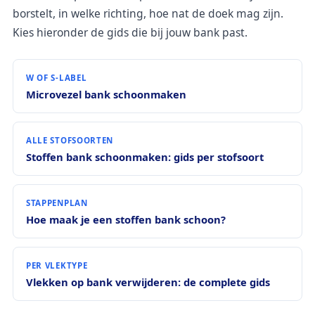
borstelt, in welke richting, hoe nat de doek mag zijn.
Kies hieronder de gids die bij jouw bank past.
W OF S-LABEL
Microvezel bank schoonmaken
ALLE STOFSOORTEN
Stoffen bank schoonmaken: gids per stofsoort
STAPPENPLAN
Hoe maak je een stoffen bank schoon?
PER VLEKTYPE
Vlekken op bank verwijderen: de complete gids