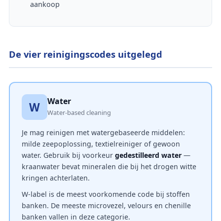
aankoop
De vier reinigingscodes uitgelegd
Water
W
Water-based cleaning
Je mag reinigen met watergebaseerde middelen:
milde zeepoplossing, textielreiniger of gewoon
water. Gebruik bij voorkeur
gedestilleerd water
—
kraanwater bevat mineralen die bij het drogen witte
kringen achterlaten.
W-label is de meest voorkomende code bij stoffen
banken. De meeste microvezel, velours en chenille
banken vallen in deze categorie.