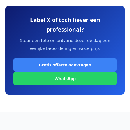
Label X of toch liever een
professional?
Stuur een foto en ontvang dezelfde dag een
eerlijke beoordeling en vaste prijs.
Gratis offerte aanvragen
WhatsApp