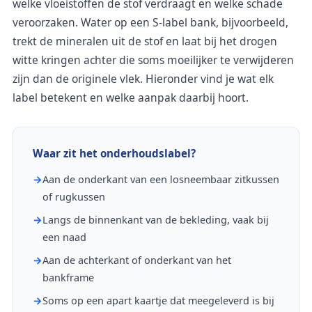
welke vloeistoffen de stof verdraagt en welke schade
veroorzaken. Water op een S-label bank, bijvoorbeeld,
trekt de mineralen uit de stof en laat bij het drogen
witte kringen achter die soms moeilijker te verwijderen
zijn dan de originele vlek. Hieronder vind je wat elk
label betekent en welke aanpak daarbij hoort.
Waar zit het onderhoudslabel?
Aan de onderkant van een losneembaar zitkussen
of rugkussen
Langs de binnenkant van de bekleding, vaak bij
een naad
Aan de achterkant of onderkant van het
bankframe
Soms op een apart kaartje dat meegeleverd is bij