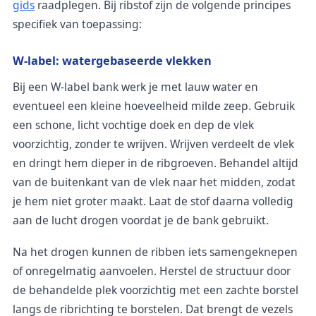
gids
raadplegen. Bij ribstof zijn de volgende principes
specifiek van toepassing:
W-label: watergebaseerde vlekken
Bij een W-label bank werk je met lauw water en
eventueel een kleine hoeveelheid milde zeep. Gebruik
een schone, licht vochtige doek en dep de vlek
voorzichtig, zonder te wrijven. Wrijven verdeelt de vlek
en dringt hem dieper in de ribgroeven. Behandel altijd
van de buitenkant van de vlek naar het midden, zodat
je hem niet groter maakt. Laat de stof daarna volledig
aan de lucht drogen voordat je de bank gebruikt.
Na het drogen kunnen de ribben iets samengeknepen
of onregelmatig aanvoelen. Herstel de structuur door
de behandelde plek voorzichtig met een zachte borstel
langs de ribrichting te borstelen. Dat brengt de vezels