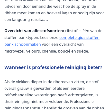
uitvoeren door iemand die weet hoe de spray in de
ribben moet komen en hoeveel lagen er nodig zijn voor
een langdurig resultaat.
Overzicht van alle stofsoorten:
ribstof is één van de
stoffen banktypen. Lees onze
complete gids stoffen
bank schoonmaken
voor een overzicht van
microvezel, velours, chenille, bouclé en suède.
Wanneer is professionele reiniging beter?
Als de vlekken dieper in de ribgroeven zitten, de stof
overall grauw is geworden of als een eerdere
zelfbehandeling waterringen heeft achtergelaten, is
thuisreiniging niet meer voldoende. Professionele
reinigingsapparatuur bereikt de groeven van de ribben