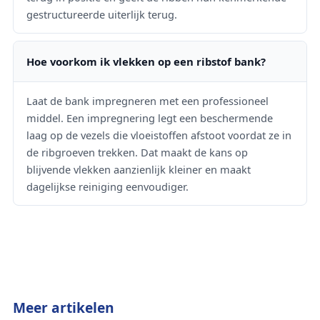
gestructureerde uiterlijk terug.
Hoe voorkom ik vlekken op een ribstof bank?
Laat de bank impregneren met een professioneel
middel. Een impregnering legt een beschermende
laag op de vezels die vloeistoffen afstoot voordat ze in
de ribgroeven trekken. Dat maakt de kans op
blijvende vlekken aanzienlijk kleiner en maakt
dagelijkse reiniging eenvoudiger.
Meer artikelen