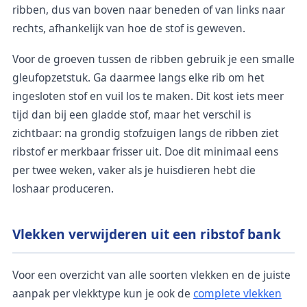
ribben, dus van boven naar beneden of van links naar
rechts, afhankelijk van hoe de stof is geweven.
Voor de groeven tussen de ribben gebruik je een smalle
gleufopzetstuk. Ga daarmee langs elke rib om het
ingesloten stof en vuil los te maken. Dit kost iets meer
tijd dan bij een gladde stof, maar het verschil is
zichtbaar: na grondig stofzuigen langs de ribben ziet
ribstof er merkbaar frisser uit. Doe dit minimaal eens
per twee weken, vaker als je huisdieren hebt die
loshaar produceren.
Vlekken verwijderen uit een ribstof bank
Voor een overzicht van alle soorten vlekken en de juiste
aanpak per vlekktype kun je ook de
complete vlekken