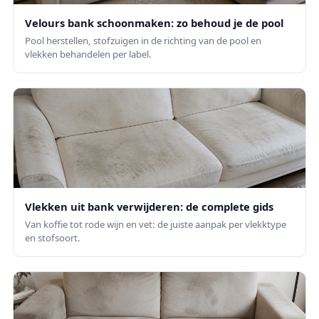
Velours bank schoonmaken: zo behoud je de pool
Pool herstellen, stofzuigen in de richting van de pool en
vlekken behandelen per label.
Vlekken uit bank verwijderen: de complete gids
Van koffie tot rode wijn en vet: de juiste aanpak per vlekktype
en stofsoort.