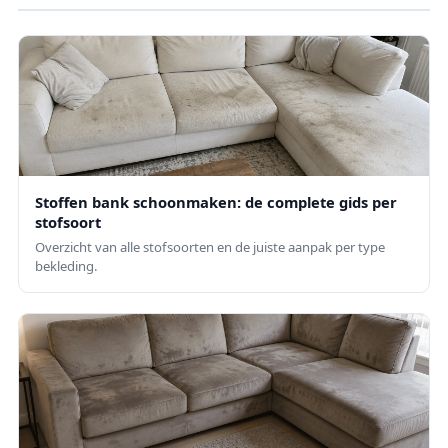
Stoffen bank schoonmaken: de complete gids per
stofsoort
Overzicht van alle stofsoorten en de juiste aanpak per type
bekleding.