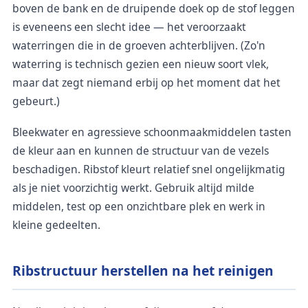
boven de bank en de druipende doek op de stof leggen
is eveneens een slecht idee — het veroorzaakt
waterringen die in de groeven achterblijven. (Zo'n
waterring is technisch gezien een nieuw soort vlek,
maar dat zegt niemand erbij op het moment dat het
gebeurt.)
Bleekwater en agressieve schoonmaakmiddelen tasten
de kleur aan en kunnen de structuur van de vezels
beschadigen. Ribstof kleurt relatief snel ongelijkmatig
als je niet voorzichtig werkt. Gebruik altijd milde
middelen, test op een onzichtbare plek en werk in
kleine gedeelten.
Ribstructuur herstellen na het reinigen