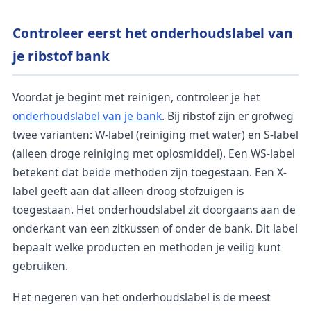
Controleer eerst het onderhoudslabel van
je ribstof bank
Voordat je begint met reinigen, controleer je het
onderhoudslabel van je bank
. Bij ribstof zijn er grofweg
twee varianten: W-label (reiniging met water) en S-label
(alleen droge reiniging met oplosmiddel). Een WS-label
betekent dat beide methoden zijn toegestaan. Een X-
label geeft aan dat alleen droog stofzuigen is
toegestaan. Het onderhoudslabel zit doorgaans aan de
onderkant van een zitkussen of onder de bank. Dit label
bepaalt welke producten en methoden je veilig kunt
gebruiken.
Het negeren van het onderhoudslabel is de meest