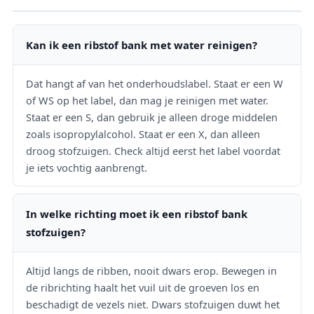
Kan ik een ribstof bank met water reinigen?
Dat hangt af van het onderhoudslabel. Staat er een W
of WS op het label, dan mag je reinigen met water.
Staat er een S, dan gebruik je alleen droge middelen
zoals isopropylalcohol. Staat er een X, dan alleen
droog stofzuigen. Check altijd eerst het label voordat
je iets vochtig aanbrengt.
In welke richting moet ik een ribstof bank
stofzuigen?
Altijd langs de ribben, nooit dwars erop. Bewegen in
de ribrichting haalt het vuil uit de groeven los en
beschadigt de vezels niet. Dwars stofzuigen duwt het