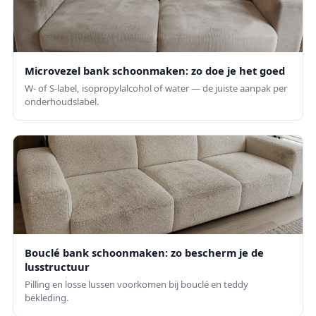
Microvezel bank schoonmaken: zo doe je het goed
W- of S-label, isopropylalcohol of water — de juiste aanpak per
onderhoudslabel.
Bouclé bank schoonmaken: zo bescherm je de
lusstructuur
Pilling en losse lussen voorkomen bij bouclé en teddy
bekleding.