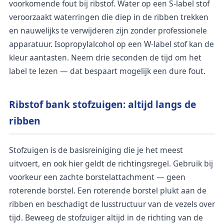
voorkomende fout bij ribstof. Water op een S-label stof
veroorzaakt waterringen die diep in de ribben trekken
en nauwelijks te verwijderen zijn zonder professionele
apparatuur. Isopropylalcohol op een W-label stof kan de
kleur aantasten. Neem drie seconden de tijd om het
label te lezen — dat bespaart mogelijk een dure fout.
Ribstof bank stofzuigen: altijd langs de
ribben
Stofzuigen is de basisreiniging die je het meest
uitvoert, en ook hier geldt de richtingsregel. Gebruik bij
voorkeur een zachte borstelattachment — geen
roterende borstel. Een roterende borstel plukt aan de
ribben en beschadigt de lusstructuur van de vezels over
tijd. Beweeg de stofzuiger altijd in de richting van de