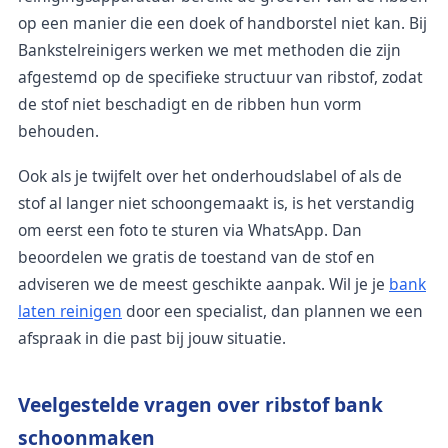
op een manier die een doek of handborstel niet kan. Bij
Bankstelreinigers werken we met methoden die zijn
afgestemd op de specifieke structuur van ribstof, zodat
de stof niet beschadigt en de ribben hun vorm
behouden.
Ook als je twijfelt over het onderhoudslabel of als de
stof al langer niet schoongemaakt is, is het verstandig
om eerst een foto te sturen via WhatsApp. Dan
beoordelen we gratis de toestand van de stof en
adviseren we de meest geschikte aanpak. Wil je je
bank
laten reinigen
door een specialist, dan plannen we een
afspraak in die past bij jouw situatie.
Veelgestelde vragen over ribstof bank
schoonmaken