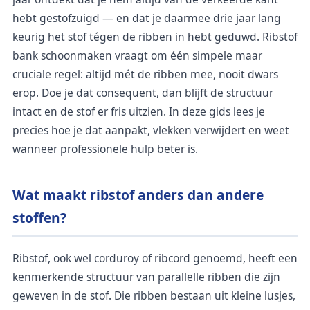
hebt gestofzuigd — en dat je daarmee drie jaar lang
keurig het stof tégen de ribben in hebt geduwd. Ribstof
bank schoonmaken vraagt om één simpele maar
cruciale regel: altijd mét de ribben mee, nooit dwars
erop. Doe je dat consequent, dan blijft de structuur
intact en de stof er fris uitzien. In deze gids lees je
precies hoe je dat aanpakt, vlekken verwijdert en weet
wanneer professionele hulp beter is.
Wat maakt ribstof anders dan andere
stoffen?
Ribstof, ook wel corduroy of ribcord genoemd, heeft een
kenmerkende structuur van parallelle ribben die zijn
geweven in de stof. Die ribben bestaan uit kleine lusjes,