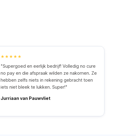
★★★★★
"Supergoed en eerlijk bedrijf! Volledig no cure
no pay en die afspraak wilden ze nakomen. Ze
hebben zelfs niets in rekening gebracht toen
iets niet bleek te lukken. Super!"
Jurriaan van Pauwvliet