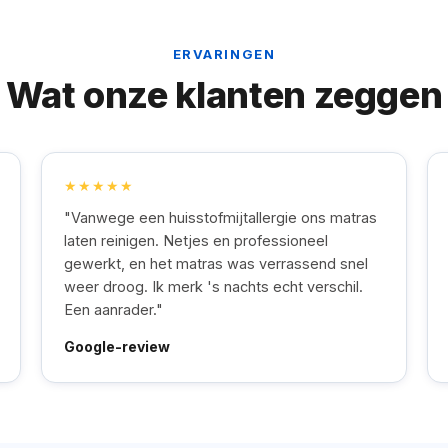
ERVARINGEN
Wat onze klanten zeggen
★★★★★
"Vanwege een huisstofmijtallergie ons matras
laten reinigen. Netjes en professioneel
gewerkt, en het matras was verrassend snel
weer droog. Ik merk 's nachts echt verschil.
Een aanrader."
Google-review