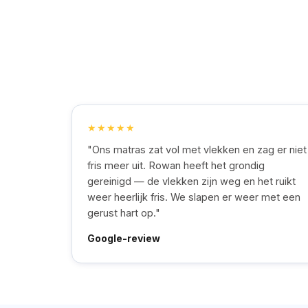
★★★★★
"Ons matras zat vol met vlekken en zag er niet
fris meer uit. Rowan heeft het grondig
gereinigd — de vlekken zijn weg en het ruikt
weer heerlijk fris. We slapen er weer met een
gerust hart op."
Google-review