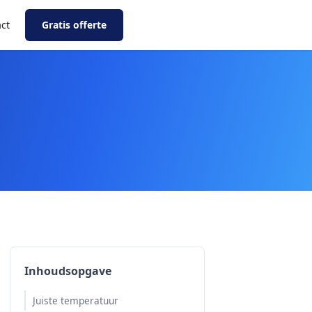
ct
Gratis offerte
Inhoudsopgave
Juiste temperatuur