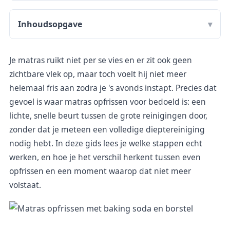
Inhoudsopgave
Je matras ruikt niet per se vies en er zit ook geen
zichtbare vlek op, maar toch voelt hij niet meer
helemaal fris aan zodra je 's avonds instapt. Precies dat
gevoel is waar matras opfrissen voor bedoeld is: een
lichte, snelle beurt tussen de grote reinigingen door,
zonder dat je meteen een volledige dieptereiniging
nodig hebt. In deze gids lees je welke stappen echt
werken, en hoe je het verschil herkent tussen even
opfrissen en een moment waarop dat niet meer
volstaat.