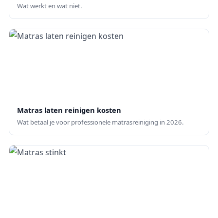
Wat werkt en wat niet.
Matras laten reinigen kosten
Wat betaal je voor professionele matrasreiniging in 2026.