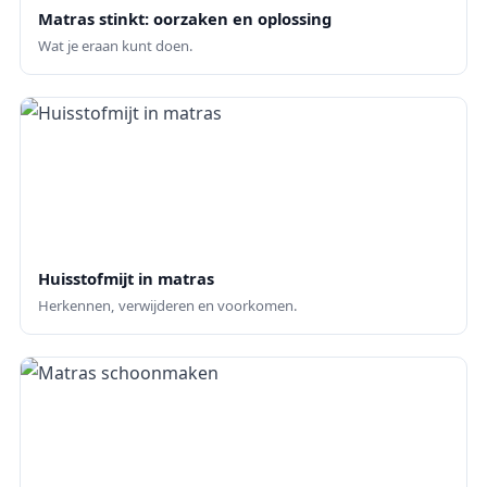
Matras stinkt: oorzaken en oplossing
Wat je eraan kunt doen.
Huisstofmijt in matras
Herkennen, verwijderen en voorkomen.