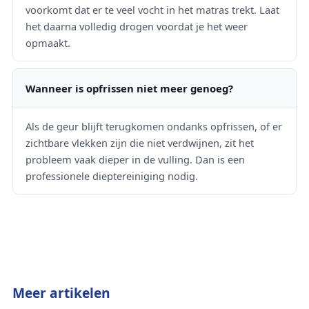
voorkomt dat er te veel vocht in het matras trekt. Laat
het daarna volledig drogen voordat je het weer
opmaakt.
Wanneer is opfrissen niet meer genoeg?
Als de geur blijft terugkomen ondanks opfrissen, of er
zichtbare vlekken zijn die niet verdwijnen, zit het
probleem vaak dieper in de vulling. Dan is een
professionele dieptereiniging nodig.
Meer artikelen