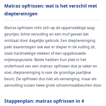
Matras opfrissen: wat is het verschil met
dieptereinigen
Matras opfrissen richt zich op de oppervlakkige laag:
geurtjes, lichte vervuiling en een muf gevoel dat
ontstaat door dagelijks gebruik. Een dieptereiniging
pakt daarentegen ook wat er dieper in de vulling zit,
zoals hardnekkige vlekken of een opgebouwde
mijtenpopulatie. Beide hebben hun plek in het
onderhoud van een matras: opfrissen doe je vaker en
snel, dieptereiniging is voor de grondige jaarlijkse
beurt. Zie opfrissen dus niet als vervanging, maar als
aanvulling tussen twee grote schoonmaakbeurten door.
Stappenplan: matras opfrissen in 4