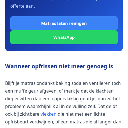
offerte aan.
Matras laten reinigen
WhatsApp
Wanneer opfrissen niet meer genoeg is
Blijft je matras ondanks baking soda en ventileren toch
een muffe geur afgeven, of merk je dat de klachten
dieper zitten dan een oppervlakkig geurtje, dan zit het
probleem waarschijnlijk al in de vulling zelf. Dat geldt
ook bij zichtbare
vlekken
die niet met een lichte
opfrisbeurt verdwijnen, of een matras die al langer dan