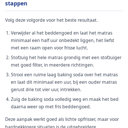
stappen
Volg deze volgorde voor het beste resultaat.
Verwijder al het beddengoed en laat het matras
minimaal een half uur onbedekt liggen, het liefst
met een raam open voor frisse lucht.
Stofzuig het hele matras grondig met een stofzuiger
met goed filter, in meerdere richtingen.
Strooi een ruime laag baking soda over het matras
en laat dit minimaal een uur, bij een ouder matras
gerust drie tot vier uur, intrekken.
Zuig de baking soda volledig weg en maak het bed
daarna weer op met fris beddengoed.
Deze aanpak werkt goed als lichte opfrisser, maar voor
hardnekkigere situaties is de uitgebreidere