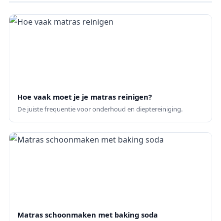
Hoe vaak moet je je matras reinigen?
De juiste frequentie voor onderhoud en dieptereiniging.
Matras schoonmaken met baking soda