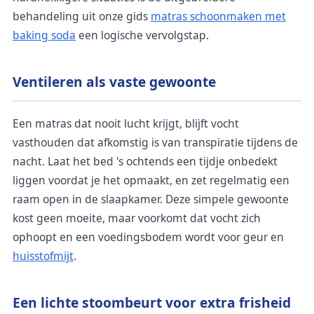
behandeling uit onze gids
matras schoonmaken met
baking soda
een logische vervolgstap.
Ventileren als vaste gewoonte
Een matras dat nooit lucht krijgt, blijft vocht
vasthouden dat afkomstig is van transpiratie tijdens de
nacht. Laat het bed 's ochtends een tijdje onbedekt
liggen voordat je het opmaakt, en zet regelmatig een
raam open in de slaapkamer. Deze simpele gewoonte
kost geen moeite, maar voorkomt dat vocht zich
ophoopt en een voedingsbodem wordt voor geur en
huisstofmijt
.
Een lichte stoombeurt voor extra frisheid