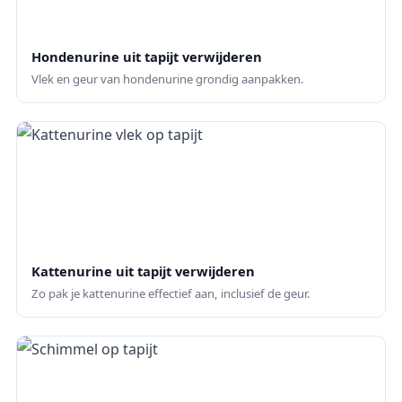
Hondenurine uit tapijt verwijderen
Vlek en geur van hondenurine grondig aanpakken.
Kattenurine uit tapijt verwijderen
Zo pak je kattenurine effectief aan, inclusief de geur.