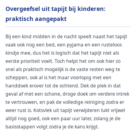
Overgeefsel uit tapijt bij kinderen:
praktisch aangepakt
Bij een kind midden in de nacht speelt naast het tapijt
vaak ook nog een bed, een pyjama en een rusteloos
kindje mee, dus het is logisch dat het tapijt niet als
eerste prioriteit voelt. Toch helpt het om ook hier zo
snel als praktisch mogelijk is de vaste resten weg te
scheppen, ook al is het maar voorlopig met een
handdoek erover tot de ochtend. Dek de plek in dat
geval af met een schone, droge doek om verdere intrek
te vertrouwen, en pak de volledige reiniging zodra er
weer rust is. Kotsvlek uit tapijt verwijderen lukt vrijwel
altijd nog goed, ook een paar uur later, zolang je de
basisstappen volgt zodra je de kans krijgt.