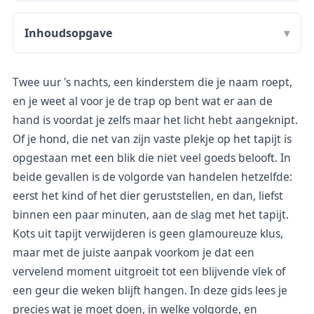
Inhoudsopgave
Twee uur 's nachts, een kinderstem die je naam roept,
en je weet al voor je de trap op bent wat er aan de
hand is voordat je zelfs maar het licht hebt aangeknipt.
Of je hond, die net van zijn vaste plekje op het tapijt is
opgestaan met een blik die niet veel goeds belooft. In
beide gevallen is de volgorde van handelen hetzelfde:
eerst het kind of het dier geruststellen, en dan, liefst
binnen een paar minuten, aan de slag met het tapijt.
Kots uit tapijt verwijderen is geen glamoureuze klus,
maar met de juiste aanpak voorkom je dat een
vervelend moment uitgroeit tot een blijvende vlek of
een geur die weken blijft hangen. In deze gids lees je
precies wat je moet doen, in welke volgorde, en