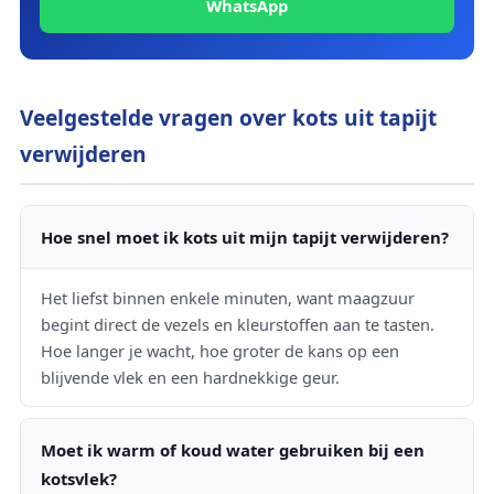
WhatsApp
Veelgestelde vragen over kots uit tapijt
verwijderen
Hoe snel moet ik kots uit mijn tapijt verwijderen?
Het liefst binnen enkele minuten, want maagzuur
begint direct de vezels en kleurstoffen aan te tasten.
Hoe langer je wacht, hoe groter de kans op een
blijvende vlek en een hardnekkige geur.
Moet ik warm of koud water gebruiken bij een
kotsvlek?