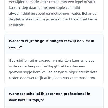
Verwijder eerst de vaste resten met een lepel of stuk
karton, dep daarna met een sopje van mild
afwasmiddel en spoel na met schoon water. Behandel
de plek meteen zodra je hem opmerkt voor het beste
resultaat.
Waarom blijft de geur hangen terwijl de vlek al
weg is?
Geurstoffen uit maagzuur en eiwitten kunnen dieper
in de onderlaag van het tapijt trekken dan een
gewoon sopje bereikt. Een enzymreiniger breekt deze
resten daadwerkelijk af in plaats van ze te maskeren.
Wanneer schakel ik beter een professional in
voor kots uit tapijt?