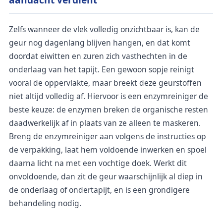
Zelfs wanneer de vlek volledig onzichtbaar is, kan de
geur nog dagenlang blijven hangen, en dat komt
doordat eiwitten en zuren zich vasthechten in de
onderlaag van het tapijt. Een gewoon sopje reinigt
vooral de oppervlakte, maar breekt deze geurstoffen
niet altijd volledig af. Hiervoor is een enzymreiniger de
beste keuze: de enzymen breken de organische resten
daadwerkelijk af in plaats van ze alleen te maskeren.
Breng de enzymreiniger aan volgens de instructies op
de verpakking, laat hem voldoende inwerken en spoel
daarna licht na met een vochtige doek. Werkt dit
onvoldoende, dan zit de geur waarschijnlijk al diep in
de onderlaag of ondertapijt, en is een grondigere
behandeling nodig.