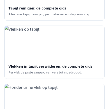
Tapijt reinigen: de complete gids
Alles over tapijt reinigen, per materiaal en stap voor stap.
Vlekken in tapijt verwijderen: de complete gids
Per vlek de juiste aanpak, van vers tot ingedroogd.