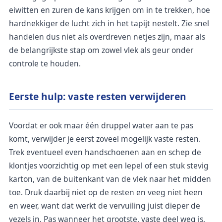
eiwitten en zuren de kans krijgen om in te trekken, hoe
hardnekkiger de lucht zich in het tapijt nestelt. Zie snel
handelen dus niet als overdreven netjes zijn, maar als
de belangrijkste stap om zowel vlek als geur onder
controle te houden.
Eerste hulp: vaste resten verwijderen
Voordat er ook maar één druppel water aan te pas
komt, verwijder je eerst zoveel mogelijk vaste resten.
Trek eventueel even handschoenen aan en schep de
klontjes voorzichtig op met een lepel of een stuk stevig
karton, van de buitenkant van de vlek naar het midden
toe. Druk daarbij niet op de resten en veeg niet heen
en weer, want dat werkt de vervuiling juist dieper de
vezels in. Pas wanneer het grootste, vaste deel weg is,