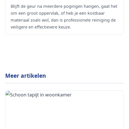
Blijft de geur na meerdere pogingen hangen, gaat het
om een groot oppervlak, of heb je een kostbaar
materiaal zoals wol, dan is professionele reiniging de
veiligere en effectievere keuze.
Meer artikelen