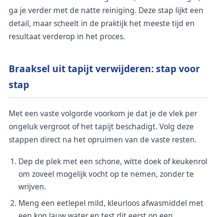
ga je verder met de natte reiniging. Deze stap lijkt een
detail, maar scheelt in de praktijk het meeste tijd en
resultaat verderop in het proces.
Braaksel uit tapijt verwijderen: stap voor
stap
Met een vaste volgorde voorkom je dat je de vlek per
ongeluk vergroot of het tapijt beschadigt. Volg deze
stappen direct na het opruimen van de vaste resten.
Dep de plek met een schone, witte doek of keukenrol
om zoveel mogelijk vocht op te nemen, zonder te
wrijven.
Meng een eetlepel mild, kleurloos afwasmiddel met
een kop lauw water en test dit eerst op een