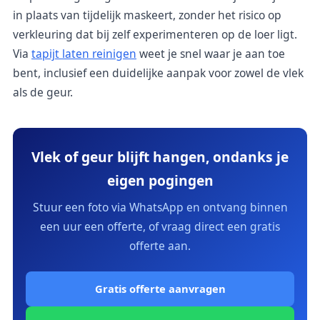
in plaats van tijdelijk maskeert, zonder het risico op
verkleuring dat bij zelf experimenteren op de loer ligt.
Via
tapijt laten reinigen
weet je snel waar je aan toe
bent, inclusief een duidelijke aanpak voor zowel de vlek
als de geur.
Vlek of geur blijft hangen, ondanks je
eigen pogingen
Stuur een foto via WhatsApp en ontvang binnen
een uur een offerte, of vraag direct een gratis
offerte aan.
Gratis offerte aanvragen