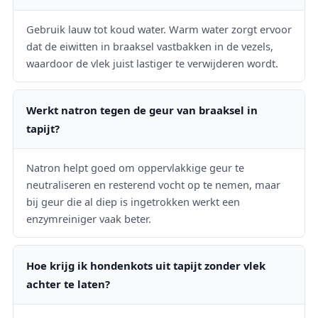
Gebruik lauw tot koud water. Warm water zorgt ervoor
dat de eiwitten in braaksel vastbakken in de vezels,
waardoor de vlek juist lastiger te verwijderen wordt.
Werkt natron tegen de geur van braaksel in
tapijt?
Natron helpt goed om oppervlakkige geur te
neutraliseren en resterend vocht op te nemen, maar
bij geur die al diep is ingetrokken werkt een
enzymreiniger vaak beter.
Hoe krijg ik hondenkots uit tapijt zonder vlek
achter te laten?