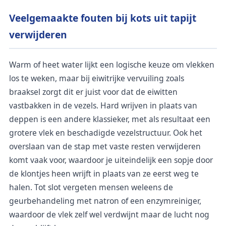
Veelgemaakte fouten bij kots uit tapijt
verwijderen
Warm of heet water lijkt een logische keuze om vlekken
los te weken, maar bij eiwitrijke vervuiling zoals
braaksel zorgt dit er juist voor dat de eiwitten
vastbakken in de vezels. Hard wrijven in plaats van
deppen is een andere klassieker, met als resultaat een
grotere vlek en beschadigde vezelstructuur. Ook het
overslaan van de stap met vaste resten verwijderen
komt vaak voor, waardoor je uiteindelijk een sopje door
de klontjes heen wrijft in plaats van ze eerst weg te
halen. Tot slot vergeten mensen weleens de
geurbehandeling met natron of een enzymreiniger,
waardoor de vlek zelf wel verdwijnt maar de lucht nog