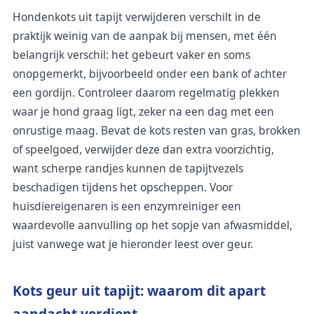
Hondenkots uit tapijt verwijderen verschilt in de
praktijk weinig van de aanpak bij mensen, met één
belangrijk verschil: het gebeurt vaker en soms
onopgemerkt, bijvoorbeeld onder een bank of achter
een gordijn. Controleer daarom regelmatig plekken
waar je hond graag ligt, zeker na een dag met een
onrustige maag. Bevat de kots resten van gras, brokken
of speelgoed, verwijder deze dan extra voorzichtig,
want scherpe randjes kunnen de tapijtvezels
beschadigen tijdens het opscheppen. Voor
huisdiereigenaren is een enzymreiniger een
waardevolle aanvulling op het sopje van afwasmiddel,
juist vanwege wat je hieronder leest over geur.
Kots geur uit tapijt: waarom dit apart
aandacht verdient