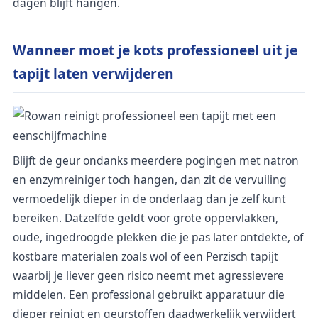
dagen blijft hangen.
Wanneer moet je kots professioneel uit je
tapijt laten verwijderen
Blijft de geur ondanks meerdere pogingen met natron
en enzymreiniger toch hangen, dan zit de vervuiling
vermoedelijk dieper in de onderlaag dan je zelf kunt
bereiken. Datzelfde geldt voor grote oppervlakken,
oude, ingedroogde plekken die je pas later ontdekte, of
kostbare materialen zoals wol of een Perzisch tapijt
waarbij je liever geen risico neemt met agressievere
middelen. Een professional gebruikt apparatuur die
dieper reinigt en geurstoffen daadwerkelijk verwijdert