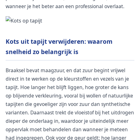
wanneer je het beter aan een professional overlaat.
Kots uit tapijt verwijderen: waarom
snelheid zo belangrijk is
Braaksel bevat maagzuur, en dat zuur begint vrijwel
direct in te werken op de kleurstoffen en vezels van je
tapijt. Hoe langer het blijft liggen, hoe groter de kans
op blijvende verkleuring, vooral bij wollen of natuurlijke
tapijten die gevoeliger zijn voor zuur dan synthetische
varianten. Daarnaast trekt de vloeistof bij het uitdrogen
dieper de onderlaag in, waardoor je uiteindelijk meer
oppervlak moet behandelen dan wanneer je meteen
had ingegrepen. Ook voor de geur geldt: hoe langer