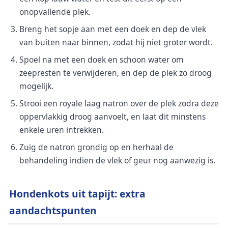
onopvallende plek.
Breng het sopje aan met een doek en dep de vlek
van buiten naar binnen, zodat hij niet groter wordt.
Spoel na met een doek en schoon water om
zeepresten te verwijderen, en dep de plek zo droog
mogelijk.
Strooi een royale laag natron over de plek zodra deze
oppervlakkig droog aanvoelt, en laat dit minstens
enkele uren intrekken.
Zuig de natron grondig op en herhaal de
behandeling indien de vlek of geur nog aanwezig is.
Hondenkots uit tapijt: extra
aandachtspunten