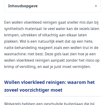
Inhoudsopgave
Een wollen vloerkleed reinigen gaat sneller mis dan bij
synthetisch materiaal: te veel water kan de vezels laten
krimpen, uitrekken of viltachtig aan elkaar laten
plakken. Wol is een natuurlijk eiwit dat op een hete,
natte behandeling reageert zoals een wollen trui in de
wasmachine: niet best. Deze gids laat zien hoe je een
wollen vloerkleed reinigen aanpakt zonder het risico op
krimp of vervilting, en wat je juist moet vermijden.
Wollen vloerkleed reinigen: waarom het
zoveel voorzichtiger moet
Wolvezels hebben een geschubde buitenlaag die bij