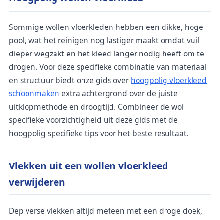
Sommige wollen vloerkleden hebben een dikke, hoge
pool, wat het reinigen nog lastiger maakt omdat vuil
dieper wegzakt en het kleed langer nodig heeft om te
drogen. Voor deze specifieke combinatie van materiaal
en structuur biedt onze gids over
hoogpolig vloerkleed
schoonmaken
extra achtergrond over de juiste
uitklopmethode en droogtijd. Combineer de wol
specifieke voorzichtigheid uit deze gids met de
hoogpolig specifieke tips voor het beste resultaat.
Vlekken uit een wollen vloerkleed
verwijderen
Dep verse vlekken altijd meteen met een droge doek,