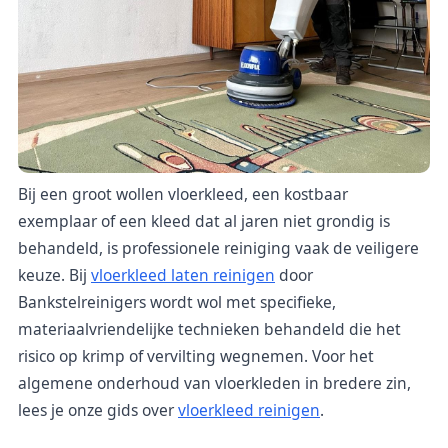
Bij een groot wollen vloerkleed, een kostbaar
exemplaar of een kleed dat al jaren niet grondig is
behandeld, is professionele reiniging vaak de veiligere
keuze. Bij
vloerkleed laten reinigen
door
Bankstelreinigers wordt wol met specifieke,
materiaalvriendelijke technieken behandeld die het
risico op krimp of vervilting wegnemen. Voor het
algemene onderhoud van vloerkleden in bredere zin,
lees je onze gids over
vloerkleed reinigen
.