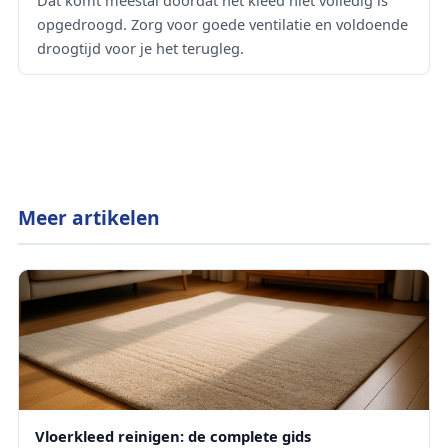
opgedroogd. Zorg voor goede ventilatie en voldoende
droogtijd voor je het terugleg.
Meer artikelen
Vloerkleed reinigen: de complete gids