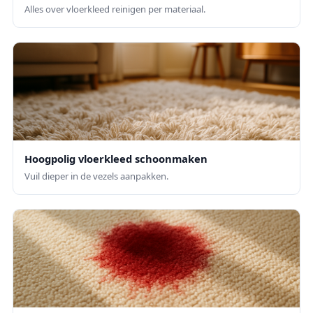
Alles over vloerkleed reinigen per materiaal.
Hoogpolig vloerkleed schoonmaken
Vuil dieper in de vezels aanpakken.