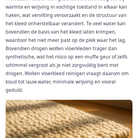
warmte en wrijving in vochtige toestand in elkaar kan
haken, wat vervilting veroorzaakt en de structuur van
het kleed onherstelbaar verandert. Te veel water kan
bovendien de basis van het kleed laten krimpen,
waardoor het niet meer past op de plek waar het lag.
Bovendien drogen wollen vloerkleden trager dan
synthetische, wat het risico op een muffe geur of zelfs
schimmel vergroot als je niet zorgvuldig bent met
drogen. Wollen vloerkleed reinigen vraagt daarom om
koud tot lauw water, minimale wrijving en vooral
geduld.