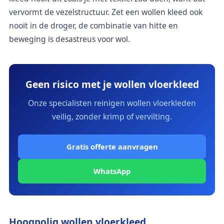
vervormt de vezelstructuur. Zet een wollen kleed ook
nooit in de droger, de combinatie van hitte en
beweging is desastreus voor wol.
Geen risico met je wollen vloerkleed
Onze specialisten reinigen wollen vloerkleden
veilig, zonder krimp of vervilting.
Gratis offerte aanvragen
WhatsApp
Hoogpolig wollen vloerkleed