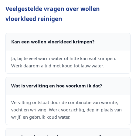
Veelgestelde vragen over wollen
vloerkleed reinigen
Kan een wollen vloerkleed krimpen?
Ja, bij te veel warm water of hitte kan wol krimpen.
Werk daarom altijd met koud tot lauw water.
Wat is vervilting en hoe voorkom ik dat?
Vervilting ontstaat door de combinatie van warmte,
vocht en wrijving. Werk voorzichtig, dep in plaats van
wrijf, en gebruik koud water.