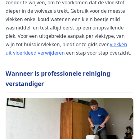
zonder te wrijven, om te voorkomen dat de vloeistof
dieper in de wolvezels trekt. Gebruik voor de meeste
vlekken enkel koud water en een klein beetje mild
wasmiddel, en test altijd eerst op een onopvallende
plek. Voor een uitgebreide aanpak per vlektype, van
wijn tot huisdiervlekken, biedt onze gids over
vlekken
uit vloerkleed verwijderen
een stap voor stap overzicht.
Wanneer is professionele reiniging
verstandiger