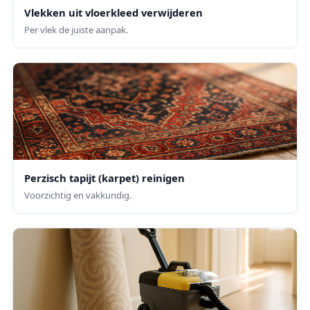
Vlekken uit vloerkleed verwijderen
Per vlek de juiste aanpak.
Perzisch tapijt (karpet) reinigen
Voorzichtig en vakkundig.