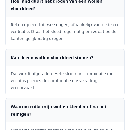
Hoe lang duurt het drogen van een wollen
vloerkleed?
Reken op een tot twee dagen, afhankelijk van dikte en
ventilatie. Draai het kleed regelmatig om zodat beide
kanten gelijkmatig drogen.
Kan ik een wollen vloerkleed stomen?
Dat wordt afgeraden. Hete stoom in combinatie met
vocht is precies de combinatie die vervilting
veroorzaakt.
Waarom ruikt mijn wollen kleed muf na het
reinigen?
Dat komt meestal doordat het kleed niet volledig is