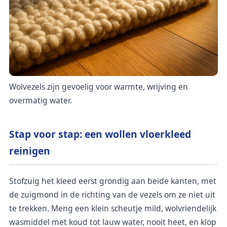
Wolvezels zijn gevoelig voor warmte, wrijving en
overmatig water.
Stap voor stap: een wollen vloerkleed
reinigen
Stofzuig het kleed eerst grondig aan beide kanten, met
de zuigmond in de richting van de vezels om ze niet uit
te trekken. Meng een klein scheutje mild, wolvriendelijk
wasmiddel met koud tot lauw water, nooit heet, en klop