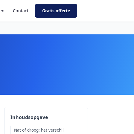
ven
Contact
Gratis offerte
Inhoudsopgave
Nat of droog: het verschil