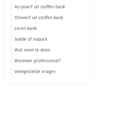
Acrylverf uit stoffen bank
Olieverf uit stoffen bank
Leren bank
Suède of nubuck
Wat nooit te doen
Wanneer professional?
Veelgestelde vragen