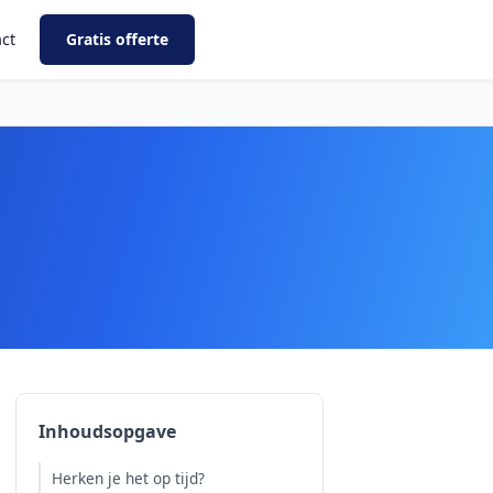
ct
Gratis offerte
Inhoudsopgave
Herken je het op tijd?