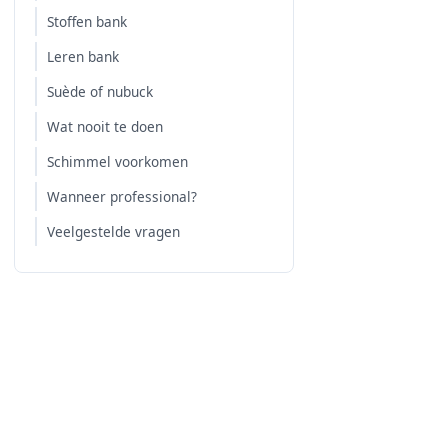
Stoffen bank
Leren bank
Suède of nubuck
Wat nooit te doen
Schimmel voorkomen
Wanneer professional?
Veelgestelde vragen