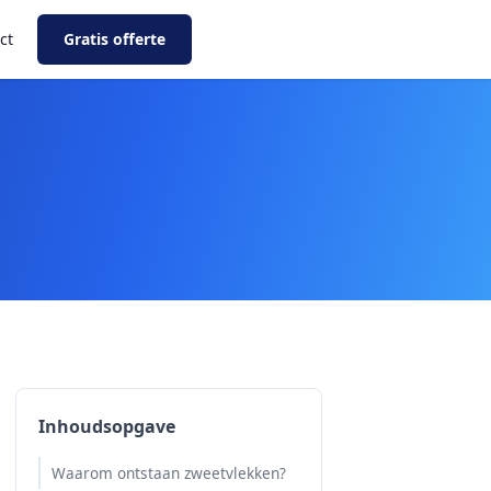
ct
Gratis offerte
Inhoudsopgave
Waarom ontstaan zweetvlekken?