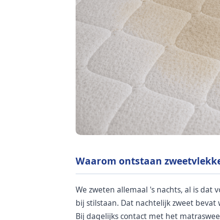
Waarom ontstaan zweetvlekke
We zweten allemaal 's nachts, al is dat
bij stilstaan. Dat nachtelijk zweet beva
Bij dagelijks contact met het matraswe