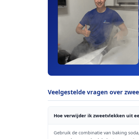
Veelgestelde vragen over zwee
Hoe verwijder ik zweetvlekken uit e
Gebruik de combinatie van baking soda