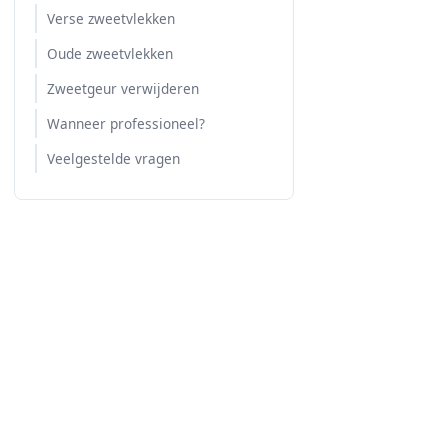
Verse zweetvlekken
Oude zweetvlekken
Zweetgeur verwijderen
Wanneer professioneel?
Veelgestelde vragen