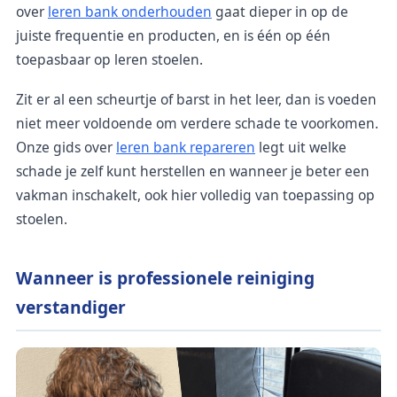
over
leren bank onderhouden
gaat dieper in op de
juiste frequentie en producten, en is één op één
toepasbaar op leren stoelen.
Zit er al een scheurtje of barst in het leer, dan is voeden
niet meer voldoende om verdere schade te voorkomen.
Onze gids over
leren bank repareren
legt uit welke
schade je zelf kunt herstellen en wanneer je beter een
vakman inschakelt, ook hier volledig van toepassing op
stoelen.
Wanneer is professionele reiniging
verstandiger