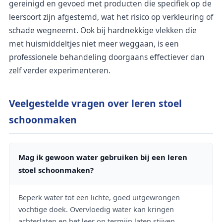
gereinigd en gevoed met producten die specifiek op de
leersoort zijn afgestemd, wat het risico op verkleuring of
schade wegneemt. Ook bij hardnekkige vlekken die
met huismiddeltjes niet meer weggaan, is een
professionele behandeling doorgaans effectiever dan
zelf verder experimenteren.
Veelgestelde vragen over leren stoel
schoonmaken
Mag ik gewoon water gebruiken bij een leren
stoel schoonmaken?
Beperk water tot een lichte, goed uitgewrongen
vochtige doek. Overvloedig water kan kringen
achterlaten en het leer op termijn laten stijven.