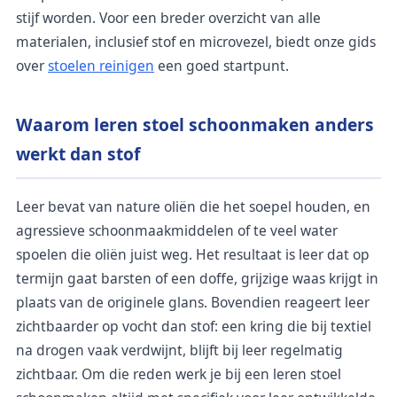
stijf worden. Voor een breder overzicht van alle
materialen, inclusief stof en microvezel, biedt onze gids
over
stoelen reinigen
een goed startpunt.
Waarom leren stoel schoonmaken anders
werkt dan stof
Leer bevat van nature oliën die het soepel houden, en
agressieve schoonmaakmiddelen of te veel water
spoelen die oliën juist weg. Het resultaat is leer dat op
termijn gaat barsten of een doffe, grijzige waas krijgt in
plaats van de originele glans. Bovendien reageert leer
zichtbaarder op vocht dan stof: een kring die bij textiel
na drogen vaak verdwijnt, blijft bij leer regelmatig
zichtbaar. Om die reden werk je bij een leren stoel