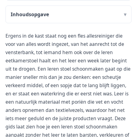
Inhoudsopgave
Ergens in de kast staat nog een fles allesreiniger die
voor van alles wordt ingezet, van het aanrecht tot de
vensterbank, tot iemand hem ook over de leren
eetkamerstoel haalt en het leer een week later begint
uit te drogen. Een leren stoel schoonmaken gaat op die
manier sneller mis dan je zou denken: een scheutje
verkeerd middel, of een sopje dat te lang blijft liggen,
en er staat een waterkring die er eerst niet was. Leer is
een natuurlijk materiaal met poriën die vet en vocht
anders opnemen dan textielvezels, waardoor het net
iets meer geduld en de juiste producten vraagt. Deze
gids laat zien hoe je een leren stoel schoonmaken
aanpakt zonder het leer te laten barsten, verkleuren of