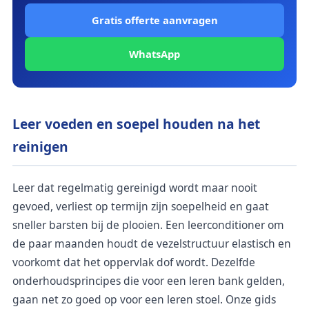
Gratis offerte aanvragen
WhatsApp
Leer voeden en soepel houden na het
reinigen
Leer dat regelmatig gereinigd wordt maar nooit
gevoed, verliest op termijn zijn soepelheid en gaat
sneller barsten bij de plooien. Een leerconditioner om
de paar maanden houdt de vezelstructuur elastisch en
voorkomt dat het oppervlak dof wordt. Dezelfde
onderhoudsprincipes die voor een leren bank gelden,
gaan net zo goed op voor een leren stoel. Onze gids