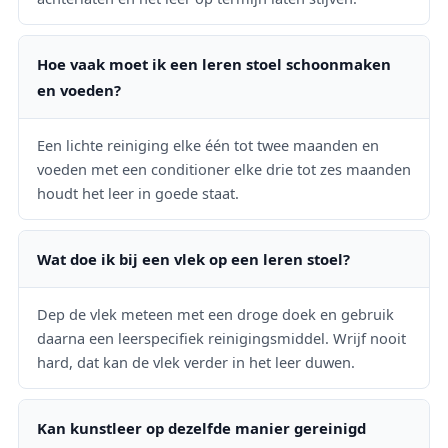
Hoe vaak moet ik een leren stoel schoonmaken
en voeden?
Een lichte reiniging elke één tot twee maanden en
voeden met een conditioner elke drie tot zes maanden
houdt het leer in goede staat.
Wat doe ik bij een vlek op een leren stoel?
Dep de vlek meteen met een droge doek en gebruik
daarna een leerspecifiek reinigingsmiddel. Wrijf nooit
hard, dat kan de vlek verder in het leer duwen.
Kan kunstleer op dezelfde manier gereinigd