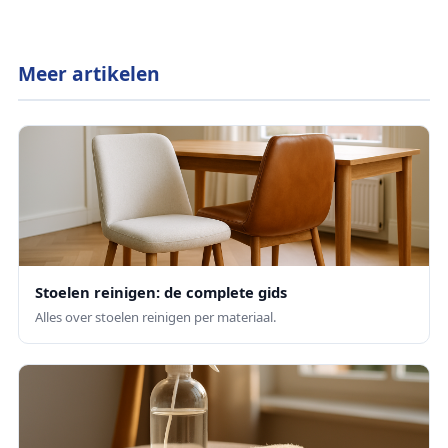
Meer artikelen
Stoelen reinigen: de complete gids
Alles over stoelen reinigen per materiaal.