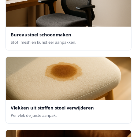
Bureaustoel schoonmaken
Stof, mesh en kunstleer aanpakken.
Vlekken uit stoffen stoel verwijderen
Per vlek de juiste aanpak.