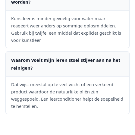
worden?
Kunstleer is minder gevoelig voor water maar
reageert weer anders op sommige oplosmiddelen.
Gebruik bij twijfel een middel dat expliciet geschikt is
voor kunstleer.
Waarom voelt mijn leren stoel stijver aan na het
reinigen?
Dat wijst meestal op te veel vocht of een verkeerd
product waardoor de natuurlijke oliën zijn
weggespoeld. Een leerconditioner helpt de soepelheid
te herstellen.