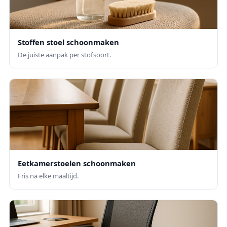
Stoffen stoel schoonmaken
De juiste aanpak per stofsoort.
Eetkamerstoelen schoonmaken
Fris na elke maaltijd.