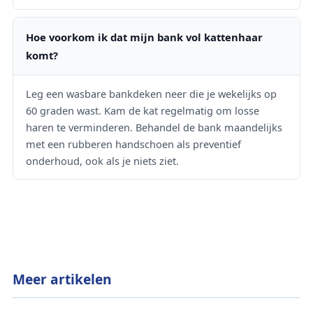
Hoe voorkom ik dat mijn bank vol kattenhaar
komt?
Leg een wasbare bankdeken neer die je wekelijks op
60 graden wast. Kam de kat regelmatig om losse
haren te verminderen. Behandel de bank maandelijks
met een rubberen handschoen als preventief
onderhoud, ook als je niets ziet.
Meer artikelen