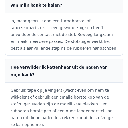
van mijn bank te halen?
Ja, maar gebruik dan een turboborstel of
tapeizelopzetstuk — een gewone zuigkop heeft
onvoldoende contact met de stof. Beweeg langzaam
en maak meerdere passes. De stofzuiger werkt het
best als aanvullende stap na de rubberen handschoen.
Hoe verwijder ik kattenhaar uit de naden van
mijn bank?
Gebruik tape op je vingers (wacht even om hem te
wikkelen) of gebruik een smalle borstelkop van de
stofzuiger. Naden zijn de moeilijkste plekken. Een
rubberen borstelpen of een oude tandenborstel kan
haren uit diepe naden lostrekken zodat de stofzuiger
ze kan opnemen.