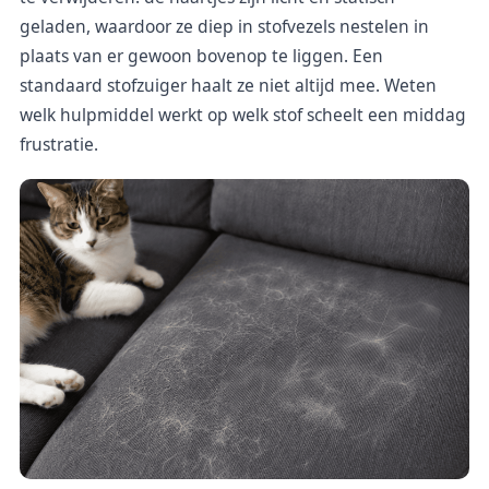
geladen, waardoor ze diep in stofvezels nestelen in
plaats van er gewoon bovenop te liggen. Een
standaard stofzuiger haalt ze niet altijd mee. Weten
welk hulpmiddel werkt op welk stof scheelt een middag
frustratie.