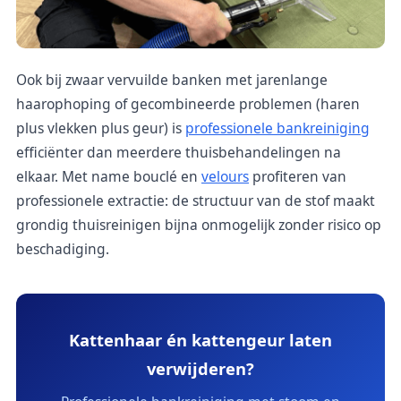
Ook bij zwaar vervuilde banken met jarenlange
haarophoping of gecombineerde problemen (haren
plus vlekken plus geur) is
professionele bankreiniging
efficiënter dan meerdere thuisbehandelingen na
elkaar. Met name bouclé en
velours
profiteren van
professionele extractie: de structuur van de stof maakt
grondig thuisreinigen bijna onmogelijk zonder risico op
beschadiging.
Kattenhaar én kattengeur laten
verwijderen?