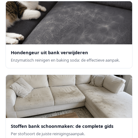
Hondengeur uit bank verwijderen
Enzymatisch reinigen en baking soda: de effectieve aanpak.
Stoffen bank schoonmaken: de complete gids
Per stofsoort de juiste reinigingsaanpak.