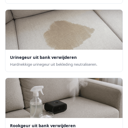
Urinegeur uit bank verwijderen
Hardnekkige urinegeur uit bekleding neutraliseren.
Rookgeur uit bank verwijderen