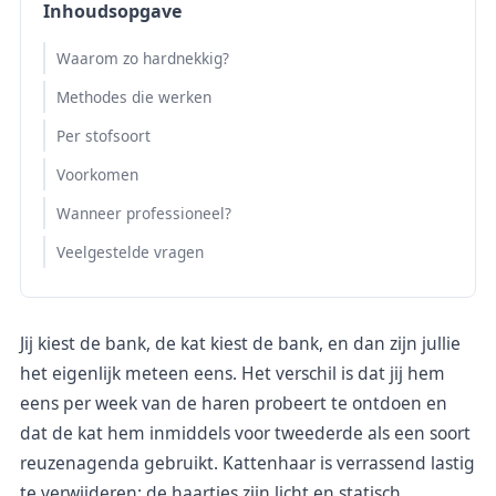
Inhoudsopgave
Waarom zo hardnekkig?
Methodes die werken
Per stofsoort
Voorkomen
Wanneer professioneel?
Veelgestelde vragen
Jij kiest de bank, de kat kiest de bank, en dan zijn jullie
het eigenlijk meteen eens. Het verschil is dat jij hem
eens per week van de haren probeert te ontdoen en
dat de kat hem inmiddels voor tweederde als een soort
reuzenagenda gebruikt. Kattenhaar is verrassend lastig
te verwijderen: de haartjes zijn licht en statisch