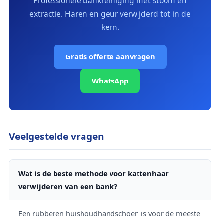
Professionele bankreiniging met stoom en
extractie. Haren en geur verwijderd tot in de
kern.
Gratis offerte aanvragen
WhatsApp
Veelgestelde vragen
Wat is de beste methode voor kattenhaar
verwijderen van een bank?
Een rubberen huishoudhandschoen is voor de meeste