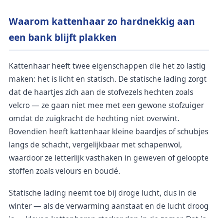
Waarom kattenhaar zo hardnekkig aan
een bank blijft plakken
Kattenhaar heeft twee eigenschappen die het zo lastig
maken: het is licht en statisch. De statische lading zorgt
dat de haartjes zich aan de stofvezels hechten zoals
velcro — ze gaan niet mee met een gewone stofzuiger
omdat de zuigkracht de hechting niet overwint.
Bovendien heeft kattenhaar kleine baardjes of schubjes
langs de schacht, vergelijkbaar met schapenwol,
waardoor ze letterlijk vasthaken in geweven of geloopte
stoffen zoals velours en bouclé.
Statische lading neemt toe bij droge lucht, dus in de
winter — als de verwarming aanstaat en de lucht droog