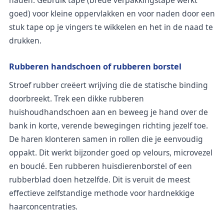
goed) voor kleine oppervlakken en voor naden door een
stuk tape op je vingers te wikkelen en het in de naad te
drukken.
Rubberen handschoen of rubberen borstel
Stroef rubber creëert wrijving die de statische binding
doorbreekt. Trek een dikke rubberen
huishoudhandschoen aan en beweeg je hand over de
bank in korte, verende bewegingen richting jezelf toe.
De haren klonteren samen in rollen die je eenvoudig
oppakt. Dit werkt bijzonder goed op velours, microvezel
en bouclé. Een rubberen huisdierenborstel of een
rubberblad doen hetzelfde. Dit is veruit de meest
effectieve zelfstandige methode voor hardnekkige
haarconcentraties.