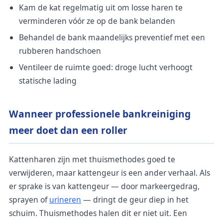
Kam de kat regelmatig uit om losse haren te
verminderen vóór ze op de bank belanden
Behandel de bank maandelijks preventief met een
rubberen handschoen
Ventileer de ruimte goed: droge lucht verhoogt
statische lading
Wanneer professionele bankreiniging
meer doet dan een roller
Kattenharen zijn met thuismethodes goed te
verwijderen, maar kattengeur is een ander verhaal. Als
er sprake is van kattengeur — door markeergedrag,
sprayen of
urineren
— dringt de geur diep in het
schuim. Thuismethodes halen dit er niet uit. Een