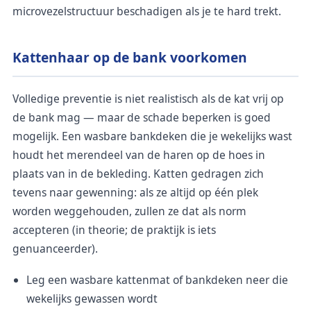
microvezelstructuur beschadigen als je te hard trekt.
Kattenhaar op de bank voorkomen
Volledige preventie is niet realistisch als de kat vrij op
de bank mag — maar de schade beperken is goed
mogelijk. Een wasbare bankdeken die je wekelijks wast
houdt het merendeel van de haren op de hoes in
plaats van in de bekleding. Katten gedragen zich
tevens naar gewenning: als ze altijd op één plek
worden weggehouden, zullen ze dat als norm
accepteren (in theorie; de praktijk is iets
genuanceerder).
Leg een wasbare kattenmat of bankdeken neer die
wekelijks gewassen wordt