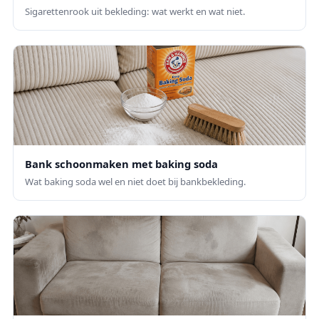
Sigarettenrook uit bekleding: wat werkt en wat niet.
Bank schoonmaken met baking soda
Wat baking soda wel en niet doet bij bankbekleding.