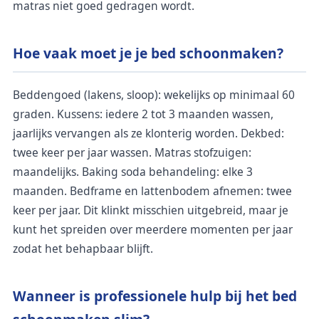
matras niet goed gedragen wordt.
Hoe vaak moet je je bed schoonmaken?
Beddengoed (lakens, sloop): wekelijks op minimaal 60
graden. Kussens: iedere 2 tot 3 maanden wassen,
jaarlijks vervangen als ze klonterig worden. Dekbed:
twee keer per jaar wassen. Matras stofzuigen:
maandelijks. Baking soda behandeling: elke 3
maanden. Bedframe en lattenbodem afnemen: twee
keer per jaar. Dit klinkt misschien uitgebreid, maar je
kunt het spreiden over meerdere momenten per jaar
zodat het behapbaar blijft.
Wanneer is professionele hulp bij het bed