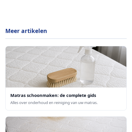
Meer artikelen
Matras schoonmaken: de complete gids
Alles over onderhoud en reiniging van uw matras.