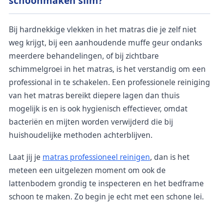
schoonmaken slim?
Bij hardnekkige vlekken in het matras die je zelf niet
weg krijgt, bij een aanhoudende muffe geur ondanks
meerdere behandelingen, of bij zichtbare
schimmelgroei in het matras, is het verstandig om een
professional in te schakelen. Een professionele reiniging
van het matras bereikt diepere lagen dan thuis
mogelijk is en is ook hygienisch effectiever, omdat
bacteriën en mijten worden verwijderd die bij
huishoudelijke methoden achterblijven.
Laat jij je
matras professioneel reinigen
, dan is het
meteen een uitgelezen moment om ook de
lattenbodem grondig te inspecteren en het bedframe
schoon te maken. Zo begin je echt met een schone lei.