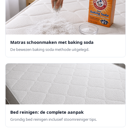
Matras schoonmaken met baking soda
De bewezen baking soda methode uitgelegd.
Bed reinigen: de complete aanpak
Grondig bed reinigen inclusief stoomreiniger tips.