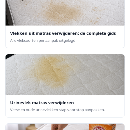
Vlekken uit matras verwijderen: de complete gids
Alle vleksoorten per aanpak uitgelegd.
Urinevlek matras verwijderen
Verse en oude urinevlekken stap voor stap aanpakken.