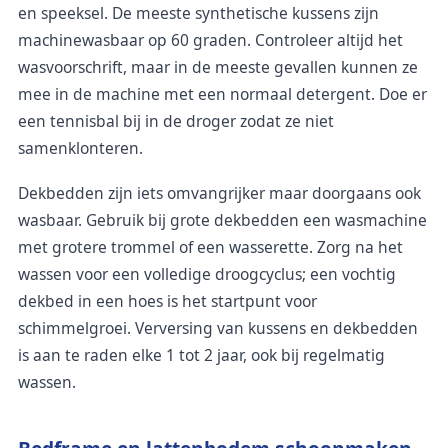
en speeksel. De meeste synthetische kussens zijn
machinewasbaar op 60 graden. Controleer altijd het
wasvoorschrift, maar in de meeste gevallen kunnen ze
mee in de machine met een normaal detergent. Doe er
een tennisbal bij in de droger zodat ze niet
samenklonteren.
Dekbedden zijn iets omvangrijker maar doorgaans ook
wasbaar. Gebruik bij grote dekbedden een wasmachine
met grotere trommel of een wasserette. Zorg na het
wassen voor een volledige droogcyclus; een vochtig
dekbed in een hoes is het startpunt voor
schimmelgroei. Verversing van kussens en dekbedden
is aan te raden elke 1 tot 2 jaar, ook bij regelmatig
wassen.