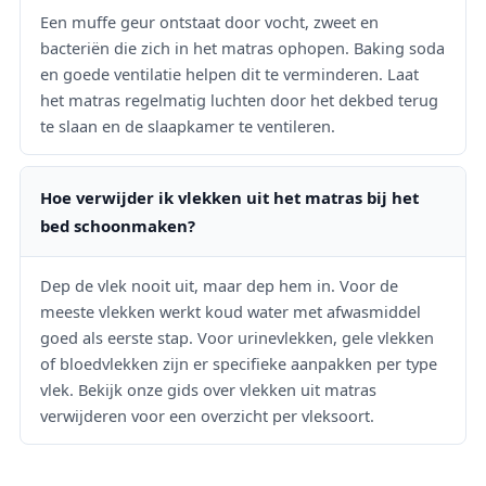
Een muffe geur ontstaat door vocht, zweet en
bacteriën die zich in het matras ophopen. Baking soda
en goede ventilatie helpen dit te verminderen. Laat
het matras regelmatig luchten door het dekbed terug
te slaan en de slaapkamer te ventileren.
Hoe verwijder ik vlekken uit het matras bij het
bed schoonmaken?
Dep de vlek nooit uit, maar dep hem in. Voor de
meeste vlekken werkt koud water met afwasmiddel
goed als eerste stap. Voor urinevlekken, gele vlekken
of bloedvlekken zijn er specifieke aanpakken per type
vlek. Bekijk onze gids over vlekken uit matras
verwijderen voor een overzicht per vleksoort.