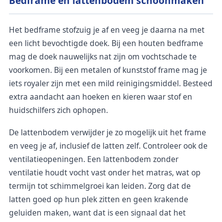
Bedframe en lattenbodem schoonmaken
Het bedframe stofzuig je af en veeg je daarna na met
een licht bevochtigde doek. Bij een houten bedframe
mag de doek nauwelijks nat zijn om vochtschade te
voorkomen. Bij een metalen of kunststof frame mag je
iets royaler zijn met een mild reinigingsmiddel. Besteed
extra aandacht aan hoeken en kieren waar stof en
huidschilfers zich ophopen.
De lattenbodem verwijder je zo mogelijk uit het frame
en veeg je af, inclusief de latten zelf. Controleer ook de
ventilatieopeningen. Een lattenbodem zonder
ventilatie houdt vocht vast onder het matras, wat op
termijn tot schimmelgroei kan leiden. Zorg dat de
latten goed op hun plek zitten en geen krakende
geluiden maken, want dat is een signaal dat het