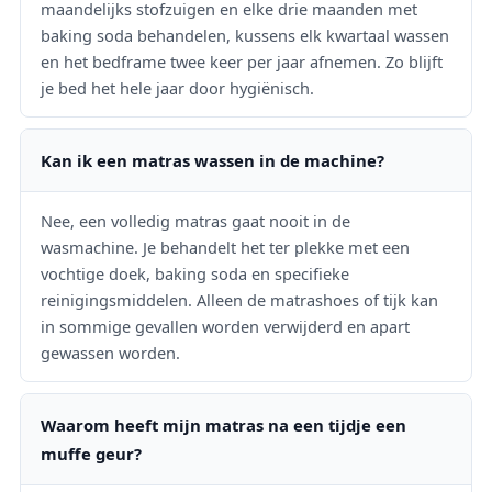
maandelijks stofzuigen en elke drie maanden met
baking soda behandelen, kussens elk kwartaal wassen
en het bedframe twee keer per jaar afnemen. Zo blijft
je bed het hele jaar door hygiënisch.
Kan ik een matras wassen in de machine?
Nee, een volledig matras gaat nooit in de
wasmachine. Je behandelt het ter plekke met een
vochtige doek, baking soda en specifieke
reinigingsmiddelen. Alleen de matrashoes of tijk kan
in sommige gevallen worden verwijderd en apart
gewassen worden.
Waarom heeft mijn matras na een tijdje een
muffe geur?