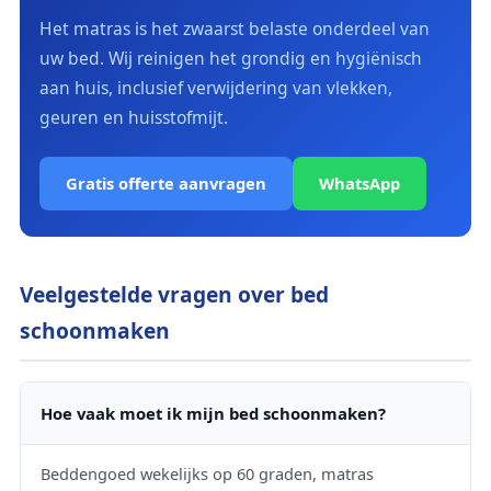
Het matras is het zwaarst belaste onderdeel van
uw bed. Wij reinigen het grondig en hygiënisch
aan huis, inclusief verwijdering van vlekken,
geuren en huisstofmijt.
Gratis offerte aanvragen
WhatsApp
Veelgestelde vragen over bed
schoonmaken
Hoe vaak moet ik mijn bed schoonmaken?
Beddengoed wekelijks op 60 graden, matras