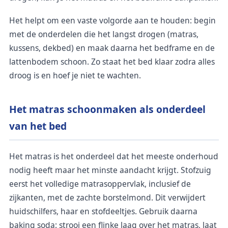
Het helpt om een vaste volgorde aan te houden: begin
met de onderdelen die het langst drogen (matras,
kussens, dekbed) en maak daarna het bedframe en de
lattenbodem schoon. Zo staat het bed klaar zodra alles
droog is en hoef je niet te wachten.
Het matras schoonmaken als onderdeel
van het bed
Het matras is het onderdeel dat het meeste onderhoud
nodig heeft maar het minste aandacht krijgt. Stofzuig
eerst het volledige matrasoppervlak, inclusief de
zijkanten, met de zachte borstelmond. Dit verwijdert
huidschilfers, haar en stofdeeltjes. Gebruik daarna
baking soda: strooi een flinke laag over het matras, laat