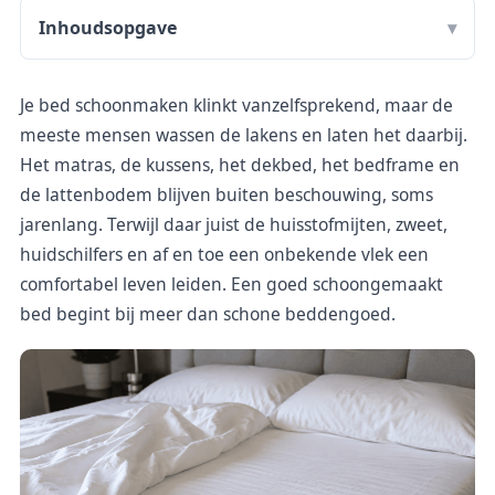
Inhoudsopgave
Je bed schoonmaken klinkt vanzelfsprekend, maar de
meeste mensen wassen de lakens en laten het daarbij.
Het matras, de kussens, het dekbed, het bedframe en
de lattenbodem blijven buiten beschouwing, soms
jarenlang. Terwijl daar juist de huisstofmijten, zweet,
huidschilfers en af en toe een onbekende vlek een
comfortabel leven leiden. Een goed schoongemaakt
bed begint bij meer dan schone beddengoed.