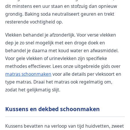
dit minstens een uur staan en stofzuig dan opnieuw
grondig. Baking soda neutraliseert geuren en trekt
resterende vochtigheid op.
Vlekken behandel je afzonderlijk. Voor verse vlekken
dep je zo snel mogelijk met een droge doek en
behandel je daarna met koud water en afwasmiddel.
Voor gele vlekken of urinevlekken zijn specifieke
methodes effectiever. Lees onze uitgebreide gids over
matras schoonmaken
voor alle details per vleksoort en
type matras. Draai het matras ook regelmatig om,
zodat het gelijkmatig slijt.
Kussens en dekbed schoonmaken
Kussens bevatten na verloop van tijd huidvetten, zweet