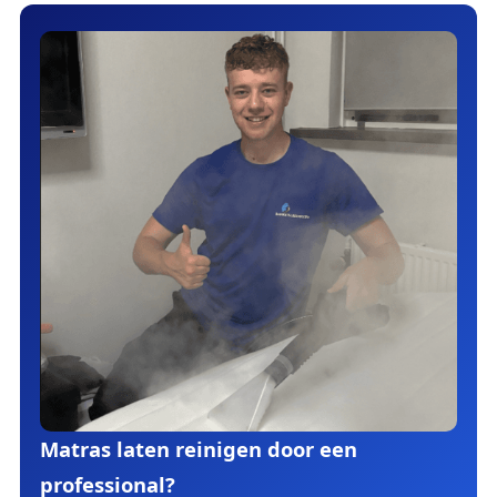
Matras laten reinigen door een
professional?